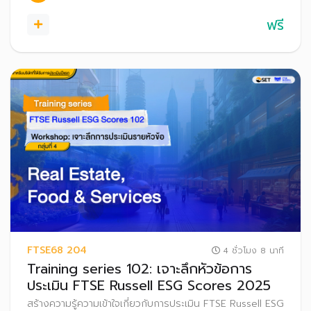
ฟรี
FTSE68 204
4 ชั่วโมง 8 นาที
Training series 102: เจาะลึกหัวข้อการ
ประเมิน FTSE Russell ESG Scores 2025
สร้างความรู้ความเข้าใจเกี่ยวกับการประเมิน FTSE Russell ESG