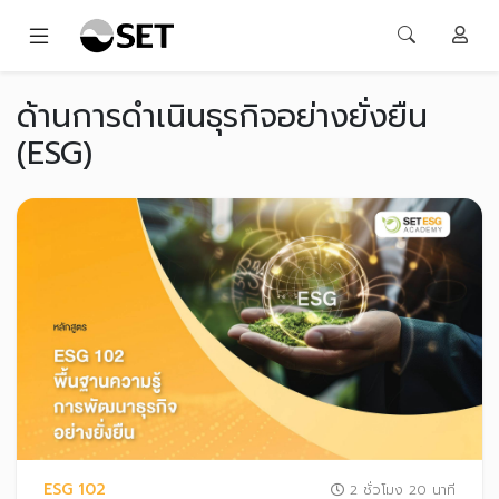
ด้านการดำเนินธุรกิจอย่างยั่งยืน
(ESG)
ESG 102
2 ชั่วโมง 20 นาที