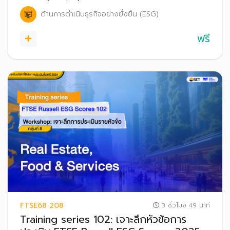
ด้านการดำเนินธุรกิจอย่างยั่งยืน (ESG)
ฟรี
FTSE68 208
3 ชั่วโมง 49 นาที
Training series 102: เจาะลึกหัวข้อการ