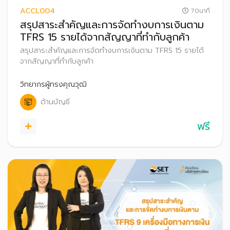
ACCL004
70นาที
สรุปสาระสำคัญและการจัดทำงบการเงินตาม
TFRS 15 รายได้จากสัญญาที่ทำกับลูกค้า
สรุปสาระสำคัญและการจัดทำงบการเงินตาม TFRS 15 รายได้
จากสัญญาที่ทำกับลูกค้า
วิทยากรผู้ทรงคุณวุฒิ
ด้านบัญชี
ฟรี