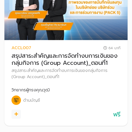
ACCL007
64 นาที
สรุปสาระสำคัญและการจัดทำงบการเงินของ
กลุ่มกิจการ (Group Account)_ตอนที่1
สรุปสาระสำคัญและการจัดทำงบการเงินของกลุ่มกิจการ
(Group Account)_ตอนที่1
วิทยากรผู้ทรงคุณวุฒิ
ด้านบัญชี
ฟรี