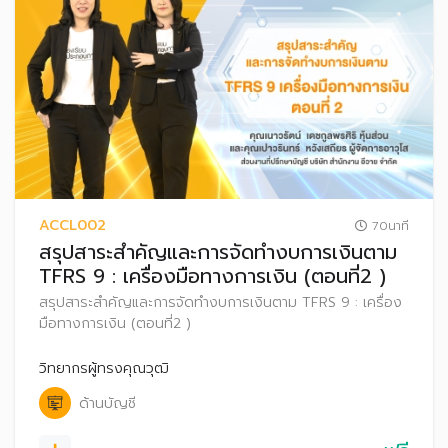
ACCL002
70นาที
สรุปสาระสำคัญและการจัดทำงบการเงินตาม
TFRS 9 : เครื่องมือทางการเงิน (ตอนที่2 )
สรุปสาระสำคัญและการจัดทำงบการเงินตาม TFRS 9 : เครื่อง
มือทางการเงิน (ตอนที่2 )
วิทยากรผู้ทรงคุณวุฒิ
ด้านบัญชี