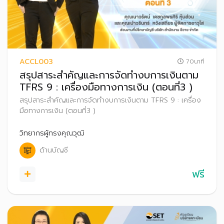
ACCL003
70นาที
สรุปสาระสำคัญและการจัดทำงบการเงินตาม
TFRS 9 : เครื่องมือทางการเงิน (ตอนที่3 )
สรุปสาระสำคัญและการจัดทำงบการเงินตาม TFRS 9 : เครื่อง
มือทางการเงิน (ตอนที่3 )
วิทยากรผู้ทรงคุณวุฒิ
ด้านบัญชี
ฟรี