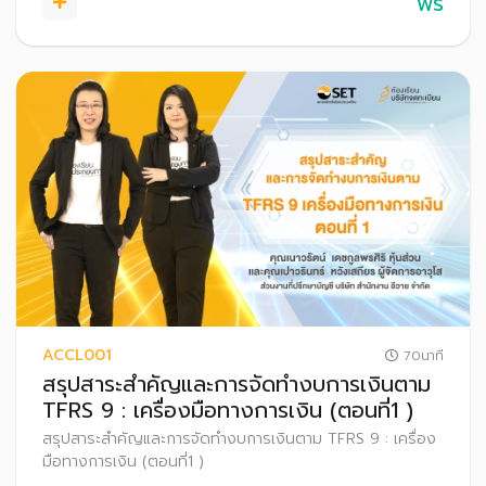
ฟรี
ACCL001
70นาที
สรุปสาระสำคัญและการจัดทำงบการเงินตาม
TFRS 9 : เครื่องมือทางการเงิน (ตอนที่1 )
สรุปสาระสำคัญและการจัดทำงบการเงินตาม TFRS 9 : เครื่อง
มือทางการเงิน (ตอนที่1 )