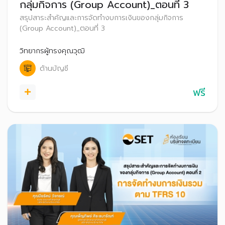
กลุ่มกิจการ (Group Account)_ตอนที่ 3
สรุปสาระสำคัญและการจัดทำงบการเงินของกลุ่มกิจการ
(Group Account)_ตอนที่ 3
วิทยากรผู้ทรงคุณวุฒิ
ด้านบัญชี
ฟรี