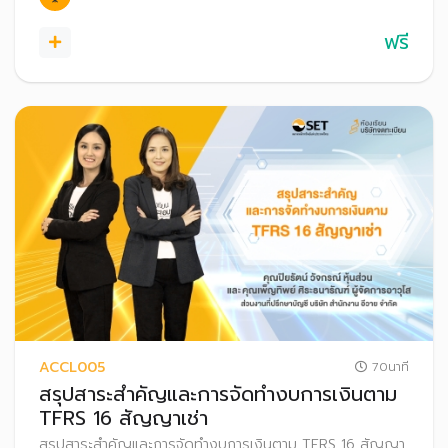
ฟรี
ACCL005
70นาที
สรุปสาระสำคัญและการจัดทำงบการเงินตาม
TFRS 16 สัญญาเช่า
สรุปสาระสำคัญและการจัดทำงบการเงินตาม TFRS 16 สัญญา