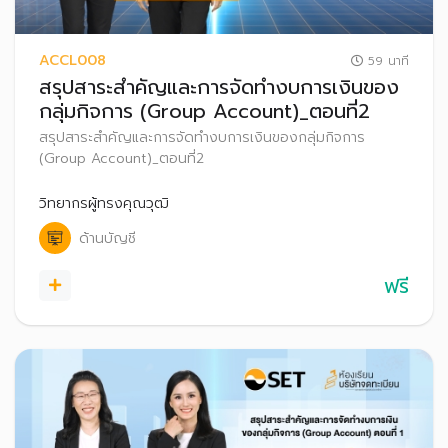
ACCL008
59 นาที
สรุปสาระสำคัญและการจัดทำงบการเงินของ
กลุ่มกิจการ (Group Account)_ตอนที่2
สรุปสาระสำคัญและการจัดทำงบการเงินของกลุ่มกิจการ
(Group Account)_ตอนที่2
วิทยากรผู้ทรงคุณวุฒิ
ด้านบัญชี
ฟรี