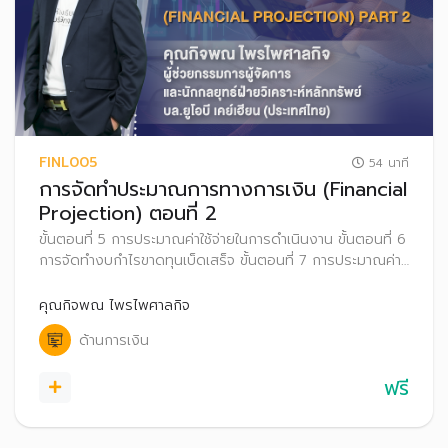
FINL005
54 นาที
การจัดทำประมาณการทางการเงิน (Financial
Projection) ตอนที่ 2
ขั้นตอนที่ 5 การประมาณค่าใช้จ่ายในการดำเนินงาน ขั้นตอนที่ 6
การจัดทำงบกำไรขาดทุนเบ็ดเสร็จ ขั้นตอนที่ 7 การประมาณค่า
ใช้จ่ายในการลงทุน ขั้นตอนที่ 8 การประมาณการเงินสดของ
กิจการ และขั้นตอนที่ 9 การประมาณเงินปันผลจ่ายของกิจการ
คุณกิจพณ ไพรไพศาลกิจ
ด้านการเงิน
ฟรี