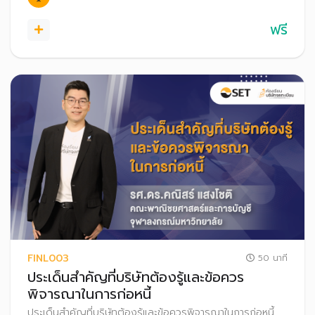
ฟรี
FINL003
50 นาที
ประเด็นสำคัญที่บริษัทต้องรู้และข้อควร
พิจารณาในการก่อหนี้
ประเด็นสำคัญที่บริษัทต้องรู้และข้อควรพิจารณาในการก่อหนี้