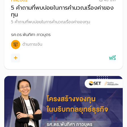
FINL002
40 นาที
5 คำถามที่พบบ่อยในการคำนวณเรื่องค่าของ
ทุน
5 คำถามที่พบบ่อยในการคำนวณเรื่องค่าของทุน
รศ.ดร.พันทิศา ภาวบุตร
ด้านการเงิน
ฟรี