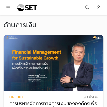
ด้านการเงิน
FINL007
1 ชั่วโมง
การบริหารจัดการทางการเงินขององค์กรเพื่อ