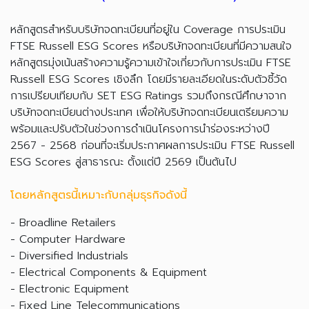
หลักสูตรสำหรับบริษัทจดทะเบียนที่อยู่ใน Coverage การประเมิน
FTSE Russell ESG Scores หรือบริษัทจดทะเบียนที่มีความสนใจ
หลักสูตรมุ่งเน้นสร้างความรู้ความเข้าใจเกี่ยวกับการประเมิน FTSE
Russell ESG Scores เชิงลึก โดยมีรายละเอียดในระดับตัวชี้วัด
การเปรียบเทียบกับ SET ESG Ratings รวมถึงกรณีศึกษาจาก
บริษัทจดทะเบียนต่างประเทศ เพื่อให้บริษัทจดทะเบียนเตรียมความ
พร้อมและปรับตัวในช่วงการดำเนินโครงการนำร่องระหว่างปี
2567 - 2568 ก่อนที่จะเริ่มประกาศผลการประเมิน FTSE Russell
ESG Scores สู่สาธารณะ ตั้งแต่ปี 2569 เป็นต้นไป
โดยหลักสูตรนี้เหมาะกับกลุ่มธุรกิจดังนี้
- Broadline Retailers
- Computer Hardware
- Diversified Industrials
- Electrical Components & Equipment
- Electronic Equipment
- Fixed Line Telecommunications