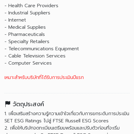
- Health Care Providers
- Industrial Suppliers
- Internet
- Medical Supplies
- Pharmaceuticals
- Specialty Retailers
- Telecommunications Equipment
- Cable Television Services
- Computer Services
เหมาะสำหรับบริษัทที่ได้รับการประเมินปีแรก
วัตถุประสงค์
1. เพื่อเสริมสร้างความรู้ความเข้าใจเกี่ยวกับการยกระดับการประเมิน
SET ESG Ratings ไปสู่ FTSE Russell ESG Scores
2. เพื่อให้บริษัทจดทะเบียนเตรียมพร้อมและปรับตัวก่อนที่จะเริ่ม