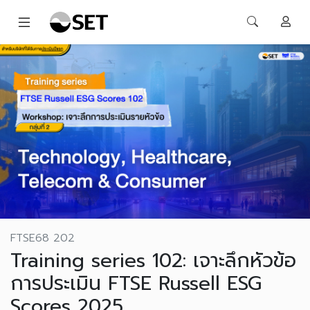
FTSE68 202
Training series 102: เจาะลึกหัวข้อ
การประเมิน FTSE Russell ESG
Scores 2025