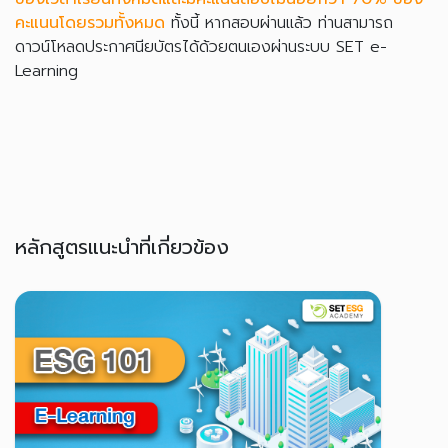
คะแนนโดยรวมทั้งหมด
ทั้งนี้ หากสอบผ่านแล้ว ท่านสามารถ
ดาวน์โหลดประกาศนียบัตรได้ด้วยตนเองผ่านระบบ SET e-
Learning
หลักสูตรแนะนำที่เกี่ยวข้อง