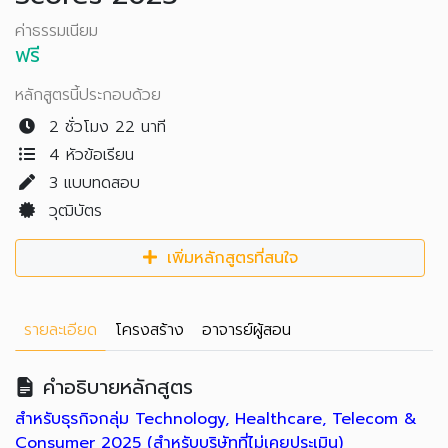
ค่าธรรมเนียม
ฟรี
หลักสูตรนี้ประกอบด้วย
2 ชั่วโมง 22 นาที
4 หัวข้อเรียน
3
แบบทดสอบ
วุฒิบัตร
เพิ่มหลักสูตรที่สนใจ
รายละเอียด
โครงสร้าง
อาจารย์ผู้สอน
คำอธิบายหลักสูตร
สำหรับธุรกิจกลุ่ม Technology, Healthcare, Telecom &
Consumer 2025 (สำหรับบริษัทที่ไม่เคยประเมิน)