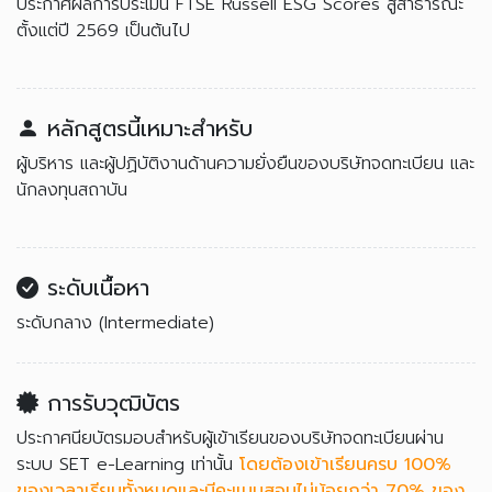
ประกาศผลการประเมิน FTSE Russell ESG Scores สู่สาธารณะ
ตั้งแต่ปี 2569 เป็นต้นไป
หลักสูตรนี้เหมาะสำหรับ
ผู้บริหาร และผู้ปฏิบัติงานด้านความยั่งยืนของบริษัทจดทะเบียน และ
นักลงทุนสถาบัน
ระดับเนื้อหา
ระดับกลาง (Intermediate)
การรับวุฒิบัตร
ประกาศนียบัตรมอบสำหรับผู้เข้าเรียนของบริษัทจดทะเบียนผ่าน
ระบบ SET e-Learning เท่านั้น
โดยต้องเข้าเรียนครบ 100%
ของเวลาเรียนทั้งหมดและมีคะแนนสอบไม่น้อยกว่า 70% ของ