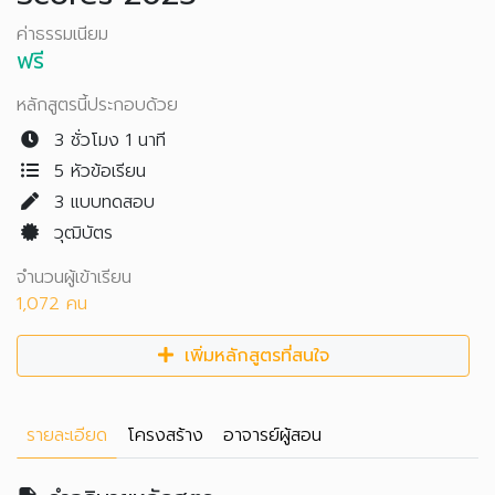
ค่าธรรมเนียม
ฟรี
หลักสูตรนี้ประกอบด้วย
3 ชั่วโมง 1 นาที
5 หัวข้อเรียน
3
แบบทดสอบ
วุฒิบัตร
จำนวนผู้เข้าเรียน
1,072 คน
เพิ่มหลักสูตรที่สนใจ
รายละเอียด
โครงสร้าง
อาจารย์ผู้สอน