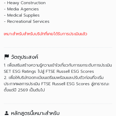
- Heavy Construction
- Media Agencies
- Medical Supplies
- Recreational Services
เหมาะสำหรับสำหรับบริษัทที่เคยได้รับการประเมินแล้ว
วัตถุประสงค์
1. เพื่อเสริมสร้างความรู้ความเข้าใจเกี่ยวกับการยกระดับการประเมิน
SET ESG Ratings ไปสู่ FTSE Russell ESG Scores
2. เพื่อให้บริษัทจดทะเบียนเตรียมพร้อมและปรับตัวก่อนที่จะเริ่ม
ประกาศผลการประเมิน FTSE Russell ESG Scores สู่สาธารณะ
ตั้งแต่ปี 2569 เป็นต้นไป
หลักสูตรนี้เหมาะสำหรับ