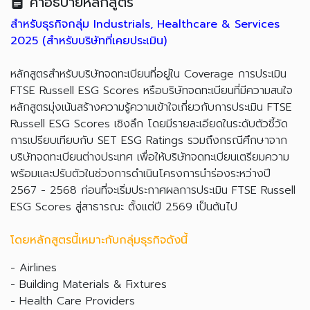
คำอธิบายหลักสูตร
สำหรับธุรกิจกลุ่ม Industrials, Healthcare & Services
2025 (สำหรับบริษัทที่เคยประเมิน)
หลักสูตรสำหรับบริษัทจดทะเบียนที่อยู่ใน Coverage การประเมิน
FTSE Russell ESG Scores หรือบริษัทจดทะเบียนที่มีความสนใจ
หลักสูตรมุ่งเน้นสร้างความรู้ความเข้าใจเกี่ยวกับการประเมิน FTSE
Russell ESG Scores เชิงลึก โดยมีรายละเอียดในระดับตัวชี้วัด
การเปรียบเทียบกับ SET ESG Ratings รวมถึงกรณีศึกษาจาก
บริษัทจดทะเบียนต่างประเทศ เพื่อให้บริษัทจดทะเบียนเตรียมความ
พร้อมและปรับตัวในช่วงการดำเนินโครงการนำร่องระหว่างปี
2567 - 2568 ก่อนที่จะเริ่มประกาศผลการประเมิน FTSE Russell
ESG Scores สู่สาธารณะ ตั้งแต่ปี 2569 เป็นต้นไป
โดยหลักสูตรนี้เหมาะกับกลุ่มธุรกิจดังนี้
- Airlines
- Building Materials & Fixtures
- Health Care Providers