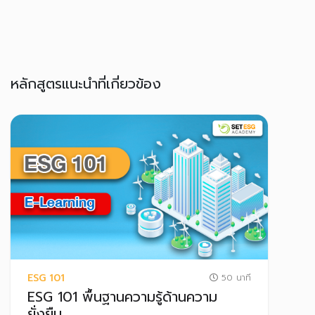
หลักสูตรแนะนำที่เกี่ยวข้อง
ESG 101
50 นาที
ESG 101 พื้นฐานความรู้ด้านความ
ยั่งยืน