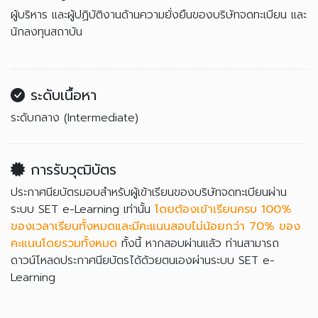
ผู้บริหาร และผู้ปฏิบัติงานด้านความยั่งยืนของบริษัทจดทะเบียน และ
นักลงทุนสถาบัน
ระดับเนื้อหา
ระดับกลาง (Intermediate)
การรับวุฒิบัตร
ประกาศนียบัตรมอบสำหรับผู้เข้าเรียนของบริษัทจดทะเบียนผ่าน
ระบบ SET e-Learning เท่านั้น
โดยต้องเข้าเรียนครบ 100%
ของเวลาเรียนทั้งหมดและมีคะแนนสอบไม่น้อยกว่า 70% ของ
คะแนนโดยรวมทั้งหมด
ทั้งนี้ หากสอบผ่านแล้ว ท่านสามารถ
ดาวน์โหลดประกาศนียบัตรได้ด้วยตนเองผ่านระบบ SET e-
Learning