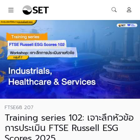
FTSE68 207
Training series 102: เจาะลึกหัวข้อ
การประเมิน FTSE Russell ESG
Scores 2025