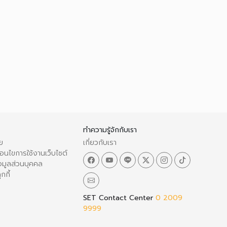
ทำความรู้จักกับเรา
ย
เกี่ยวกับเรา
อนไขการใช้งานเว็บไซต์
อมูลส่วนบุคคล
กกี้
SET Contact Center
0 2009
9999