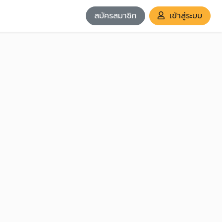
สมัครสมาชิก
เข้าสู่ระบบ