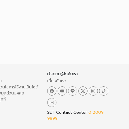
ทำความรู้จักกับเรา
ย
เกี่ยวกับเรา
อนไขการใช้งานเว็บไซต์
อมูลส่วนบุคคล
กกี้
SET Contact Center
0 2009
9999