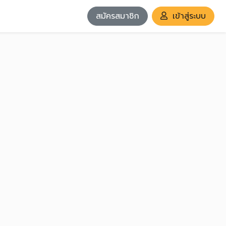
สมัครสมาชิก
เข้าสู่ระบบ