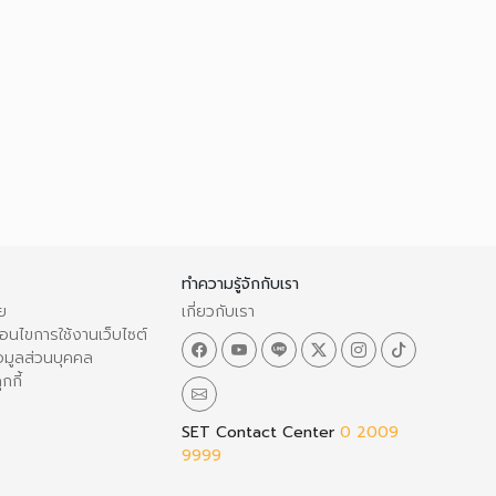
ทำความรู้จักกับเรา
ย
เกี่ยวกับเรา
อนไขการใช้งานเว็บไซต์
อมูลส่วนบุคคล
กกี้
SET Contact Center
0 2009
9999