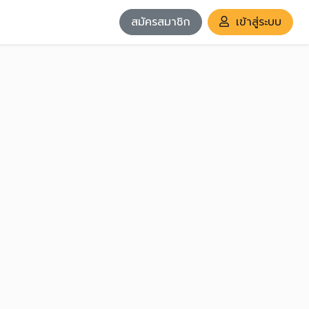
สมัครสมาชิก
เข้าสู่ระบบ