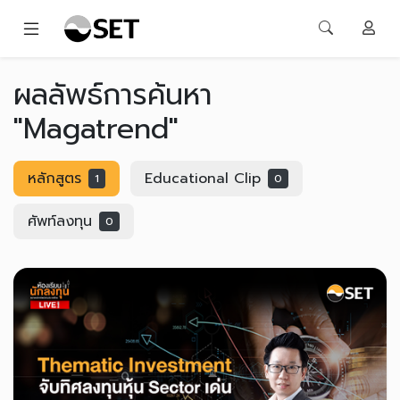
ผลลัพธ์การค้นหา
"Magatrend"
หลักสูตร
Educational Clip
1
0
ศัพท์ลงทุน
0