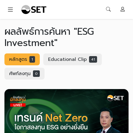
ผลลัพธ์การค้นหา "ESG
Investment"
หลักสูตร
Educational Clip
1
41
ศัพท์ลงทุน
0