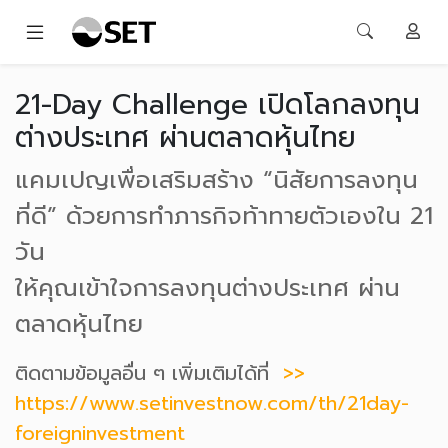
21-Day Challenge เปิดโลกลงทุน
ต่างประเทศ ผ่านตลาดหุ้นไทย
แคมเปญเพื่อเสริมสร้าง “นิสัยการลงทุน
ที่ดี” ด้วยการทำภารกิจท้าทายตัวเองใน 21
วัน
ให้คุณเข้าใจการลงทุนต่างประเทศ ผ่าน
ตลาดหุ้นไทย
ติดตามข้อมูลอื่น ๆ เพิ่มเติมได้ที่
>>
https://www.setinvestnow.com/th/21day-
foreigninvestment