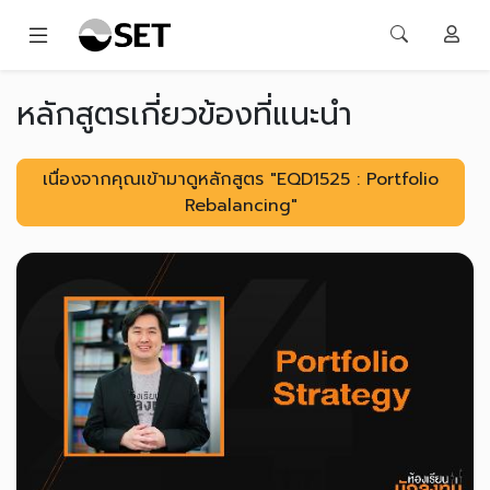
หลักสูตรเกี่ยวข้องที่แนะนำ
เนื่องจากคุณเข้ามาดูหลักสูตร "EQD1525 : Portfolio
Rebalancing"