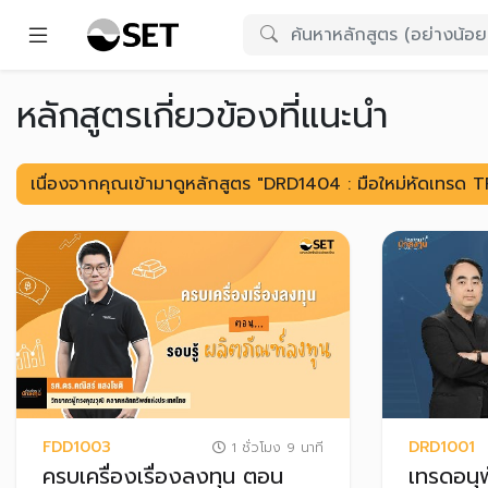
หลักสูตรเกี่ยวข้องที่แนะนำ
เนื่องจากคุณเข้ามาดูหลักสูตร "DRD1404 : มือใหม่หัดเทรด
FDD1003
DRD1001
1 ชั่วโมง 9 นาที
ครบเครื่องเรื่องลงทุน ตอน
เทรดอนุพ