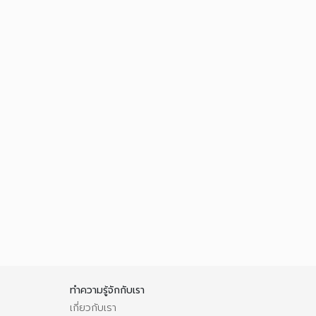
ทำความรู้จักกับเรา
เกี่ยวกับเรา