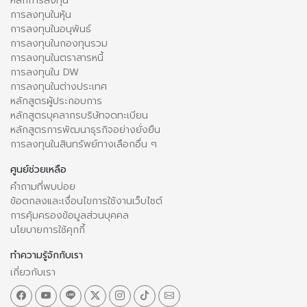
หลักการลงทุน
การลงทุนในหุ้น
การลงทุนในอนุพันธ์
การลงทุนในกองทุนรวม
การลงทุนในตราสารหนี้
การลงทุนใน DW
การลงทุนในต่างประเทศ
หลักสูตรผู้ประกอบการ
หลักสูตรบุคลากรบริษัทจดทะเบียน
หลักสูตรการพัฒนาธุรกิจอย่างยั่งยืน
การลงทุนในสินทรัพย์ทางเลือกอื่น ๆ
ศูนย์ช่วยเหลือ
คำถามที่พบบ่อย
ข้อตกลงและเงื่อนไขการใช้งานเว็บไซต์
การคุ้มครองข้อมูลส่วนบุคคล
นโยบายการใช้คุกกี้
ทำความรู้จักกับเรา
เกี่ยวกับเรา