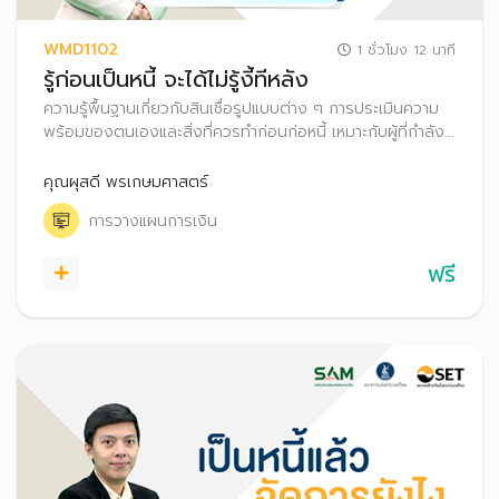
WMD1102
1 ชั่วโมง 12 นาที
รู้ก่อนเป็นหนี้ จะได้ไม่รู้งี้ทีหลัง
ความรู้พื้นฐานเกี่ยวกับสินเชื่อรูปแบบต่าง ๆ การประเมินความ
พร้อมของตนเองและสิ่งที่ควรทำก่อนก่อหนี้ เหมาะกับผู้ที่กำลัง
ตัดสินใจจะขอสินเชื่อ หรือผู้ที่มีหนี้แต่ยังไม่มีปัญหา
คุณผุสดี พรเกษมศาสตร์
การวางแผนการเงิน
ฟรี