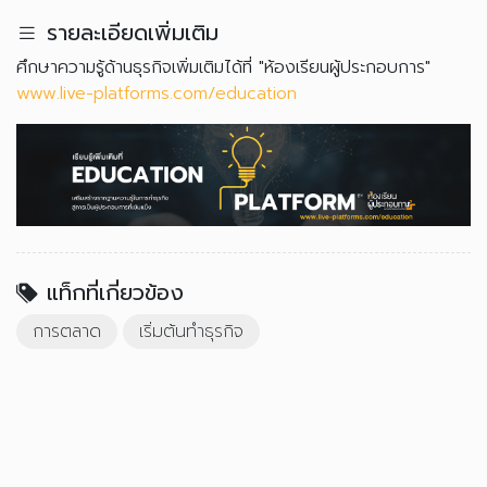
รายละเอียดเพิ่มเติม
ศึกษาความรู้ด้านธุรกิจเพิ่มเติมได้ที่ "ห้องเรียนผู้ประกอบการ"
www.live-platforms.com/education
แท็กที่เกี่ยวข้อง
การตลาด
เริ่มต้นทำธุรกิจ