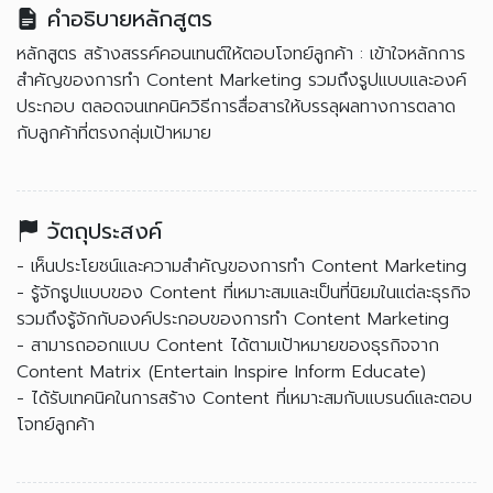
คำอธิบายหลักสูตร
หลักสูตร สร้างสรรค์คอนเทนต์ให้ตอบโจทย์ลูกค้า : เข้าใจหลักการ
สำคัญของการทำ Content Marketing รวมถึงรูปแบบและองค์
ประกอบ ตลอดจนเทคนิควิธีการสื่อสารให้บรรลุผลทางการตลาด
กับลูกค้าที่ตรงกลุ่มเป้าหมาย
วัตถุประสงค์
- เห็นประโยชน์และความสำคัญของการทำ Content Marketing
- รู้จักรูปแบบของ Content ที่เหมาะสมและเป็นที่นิยมในแต่ละธุรกิจ
รวมถึงรู้จักกับองค์ประกอบของการทำ Content Marketing
- สามารถออกแบบ Content ได้ตามเป้าหมายของธุรกิจจาก
Content Matrix (Entertain Inspire Inform Educate)
- ได้รับเทคนิคในการสร้าง Content ที่เหมาะสมกับแบรนด์และตอบ
โจทย์ลูกค้า