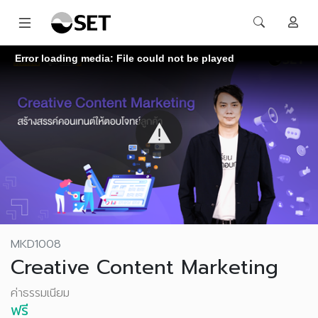
Error loading media: File could not be played
MKD1008
Creative Content Marketing
ค่าธรรมเนียม
ฟรี