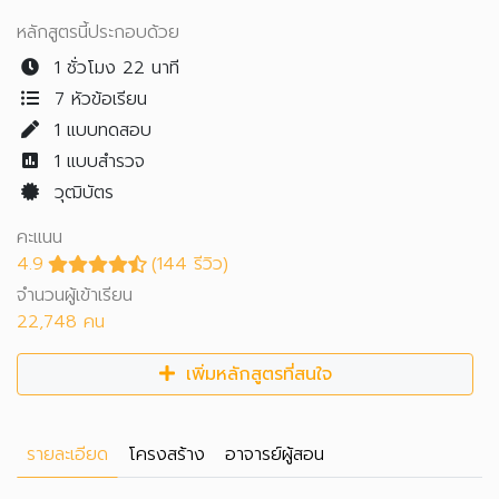
หลักสูตรนี้ประกอบด้วย
1 ชั่วโมง 22 นาที
7 หัวข้อเรียน
1
แบบทดสอบ
1
แบบสำรวจ
วุฒิบัตร
คะแนน
4.9
(144 รีวิว)
จำนวนผู้เข้าเรียน
22,748 คน
เพิ่มหลักสูตรที่สนใจ
รายละเอียด
โครงสร้าง
อาจารย์ผู้สอน