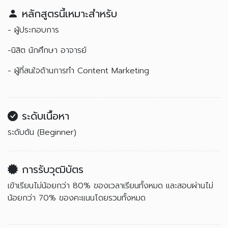
หลักสูตรนี้เหมาะสำหรับ
- ผู้ประกอบการ
-นิสิต นักศึกษา อาจารย์
- ผู้ที่สนใจด้านการทำ Content Marketing
ระดับเนื้อหา
ระดับต้น (Beginner)
การรับวุฒิบัตร
เข้าเรียนไม่น้อยกว่า 80% ของเวลาเรียนทั้งหมด และสอบผ่านไม่
น้อยกว่า 70% ของคะแนนโดยรวมทั้งหมด