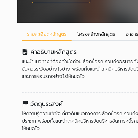
รายละเอียด
หลักสูตร
โครงสร้าง
หลักสูตร
อาจาร
คำอธิบายหลักสูตร
แนะนำแนวทางที่ต้องคำนึงก่อนเลือกซื้อรถ รวมถึงอธิบายถึง
ข้อควรระวังอย่างไรบ้าง พร้อมทั้งแนะนำเทคนิคบริหารจัดบร
และการผ่อนรถอย่างไรให้หมดไว
วัตถุประสงค์
ให้ความรู้ความเข้าใจเกี่ยวกับแนวทางการเลือกซื้อรถ รวมถ
ประเภท พร้อมทั้งแนะนำเทคนิคบริหารจัดบริหารจัดการหนี้ร
ให้หมดไว