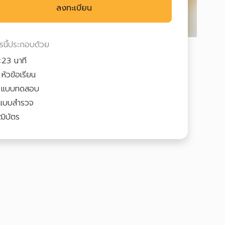
ลงทะเบียน
ตรนี้ประกอบด้วย
:23 นาที
หัวข้อเรียน
2
แบบทดสอบ
แบบสำรวจ
ฒิบัตร