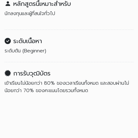
หลักสูตรนี้เหมาะสำหรับ
นักลงทุนและผู้ที่สนใจทั่วไป
ระดับเนื้อหา
ระดับต้น (Beginner)
การรับวุฒิบัตร
เข้าเรียนไม่น้อยกว่า 80% ของเวลาเรียนทั้งหมด และสอบผ่านไม่
น้อยกว่า 70% ของคะแนนโดยรวมทั้งหมด