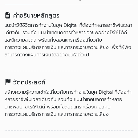
คำอธิบายหลักสูตร
แนะนำวิถีชีวิตการทำงานในยุค Digital ที่ต้องทำหลายอาชีพในเวลา
เดียวกัน รวมถึง แนะนำเทคนิคการทำหลายอาชีพอย่างไรให้ได้ดี
และมีความสมดุล พร้อมทั้งสอดแทรกเรื่องเกี่ยวกับ
การวางแผนบริหารการเงิน และการกระจายความเสี่ยง เพื่อที่ผู้ฟัง
สามารถวางแผนการเงินได้อย่างมั่นใจต่อไป
วัตถุประสงค์
สร้างความรู้ความเข้าใจเกี่ยวกับการทำงานในยุค Digital ที่ต้องทำ
หลายอาชีพในเวลาเดียวกัน รวมถึง แนะนำเทคนิคการทำหลาย
อาชีพอย่างไรให้ได้ดี พร้อมทั้งสอดแทรกเรื่องเกี่ยวกับ
การวางแผนบริหารการเงิน และการกระจายความเสี่ยง