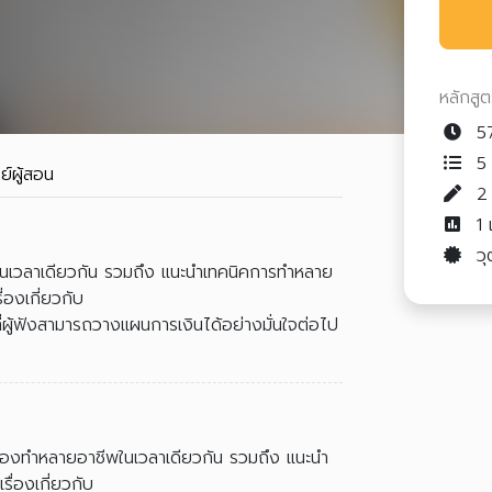
หลักสู
57
5 
ย์ผู้สอน
1
วุ
พในเวลาเดียวกัน รวมถึง แนะนำเทคนิคการทำหลาย
่องเกี่ยวกับ
่ผู้ฟังสามารถวางแผนการเงินได้อย่างมั่นใจต่อไป
ี่ต้องทำหลายอาชีพในเวลาเดียวกัน รวมถึง แนะนำ
ื่องเกี่ยวกับ