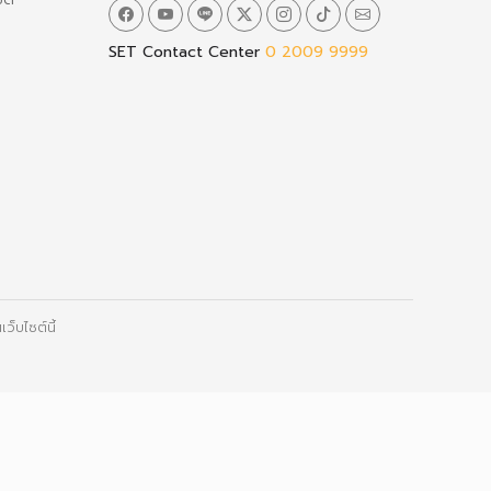
SET Contact Center
0 2009 9999
ว็บไซต์นี้