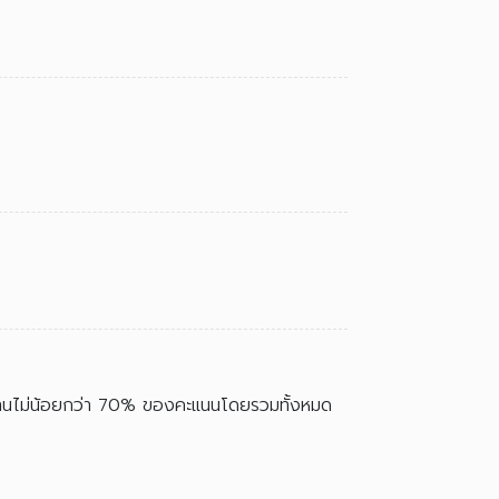
ผ่านไม่น้อยกว่า 70% ของคะแนนโดยรวมทั้งหมด