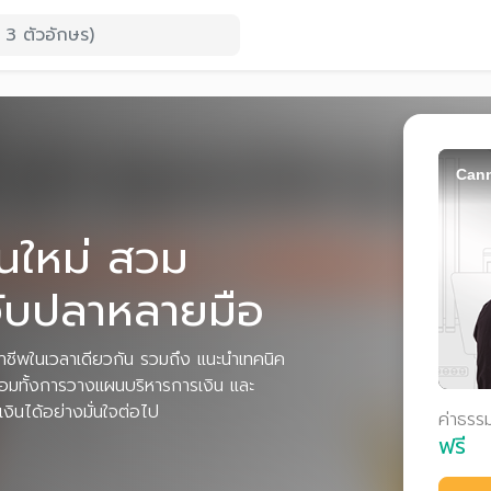
Cann
ใหม่ สวม
จับปลาหลายมือ
อาชีพในเวลาเดียวกัน รวมถึง แนะนำเทคนิค
้อมทั้งการวางแผนบริหารการเงิน และ
งินได้อย่างมั่นใจต่อไป
ค่าธรร
ฟรี