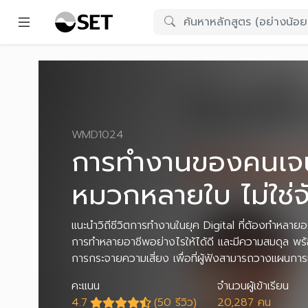
WMD1024
การทำงานของคนเจน
หมวกหลายใบ ไม่ใช่
แนะนำวิถีชีวิตการทำงานในยุค Digital ที่ต้องทำหลาย
การทำหลายอาชีพอย่างไรให้ได้ดี และมีความสมดุล พร
การกระจายความเสี่ยง เพื่อที่ผู้ฟังสามารถวางแผนการเ
คะแนน
จำนวนผู้เข้าเรียน
4.7
(50 รีวิว)
20,287 คน