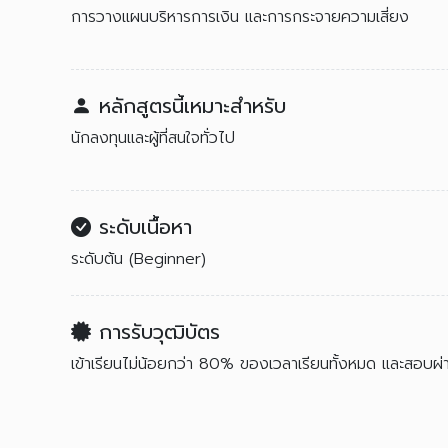
การวางแผนบริหารการเงิน และการกระจายความเสี่ยง
หลักสูตรนี้เหมาะสำหรับ
นักลงทุนและผู้ที่สนใจทั่วไป
ระดับเนื้อหา
ระดับต้น (Beginner)
การรับวุฒิบัตร
เข้าเรียนไม่น้อยกว่า 80% ของเวลาเรียนทั้งหมด และสอบ