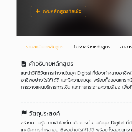
เพิ่มหลักสูตรที่สนใจ
รายละเอียด
หลักสูตร
โครงสร้าง
หลักสูตร
อาจาร
คำอธิบายหลักสูตร
แนะนำวิถีชีวิตการทำงานในยุค Digital ที่ต้องทำหลายอาชี
อาชีพอย่างไรให้ได้ดี และมีความสมดุล พร้อมทั้งสอดแทรกเรื
การวางแผนบริหารการเงิน และการกระจายความเสี่ยง เพื่อที
วัตถุประสงค์
สร้างความรู้ความเข้าใจเกี่ยวกับการทำงานในยุค Digital ท
เทคนิคการทำหลายอาชีพอย่างไรให้ได้ดี พร้อมทั้งสอดแทรกเร