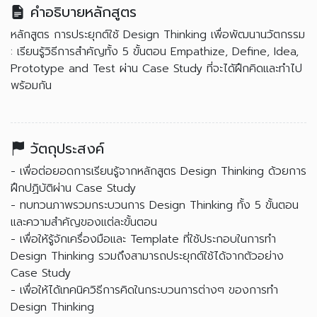
คำอธิบายหลักสูตร
หลักสูตร การประยุกต์ใช้ Design Thinking เพื่อพัฒนานวัตกรรม
: เรียนรู้วิธีการสำคัญทั้ง 5 ขั้นตอน Empathize, Define, Idea,
Prototype and Test ผ่าน Case Study ที่จะได้ฝึกคิดและทำไป
พร้อมกัน
วัตถุประสงค์
- เพื่อต่อยอดการเรียนรู้จากหลักสูตร Design Thinking ด้วยการ
ฝึกปฏิบัติผ่าน Case Study
- ทบทวนภาพรวมกระบวนการ Design Thinking ทั้ง 5 ขั้นตอน
และความสำคัญของแต่ละขั้นตอน
- เพื่อให้รู้จักเครื่องมือและ Template ที่ใช้ประกอบในการทำ
Design Thinking รวมถึงสามารถประยุกต์ใช้ได้จากตัวอย่าง
Case Study
- เพื่อให้ได้เทคนิควิธีการคิดในกระบวนการต่างๆ ของการทำ
Design Thinking