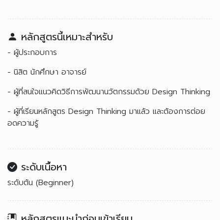
หลักสูตรนี้เหมาะสำหรับ
- ผู้ประกอบการ
- นิสิต นักศึกษา อาจารย์
- ผู้ที่สนใจแนวคิดวิธีการพัฒนานวัตกรรมด้วย Design Thinking
- ผู้ที่เรียนหลักสูตร Design Thinking มาแล้ว และต้องการต่อย
อดความรู้
ระดับเนื้อหา
ระดับต้น (Beginner)
หลักสูตรแนะนำก่อนเข้าเรียน