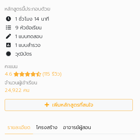
หลักสูตรนี้ประกอบด้วย
1 ชั่วโมง 14 นาที
9 หัวข้อเรียน
1
แบบทดสอบ
1
แบบสำรวจ
วุฒิบัตร
คะแนน
4.6
(115 รีวิว)
จำนวนผู้เข้าเรียน
24,922 คน
เพิ่มหลักสูตรที่สนใจ
รายละเอียด
โครงสร้าง
อาจารย์ผู้สอน