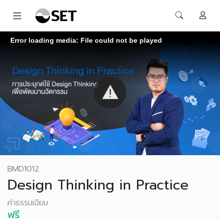
Error loading media: File could not be played
BMD1012
Design Thinking in Practice
ค่าธรรมเนียม
ฟรี