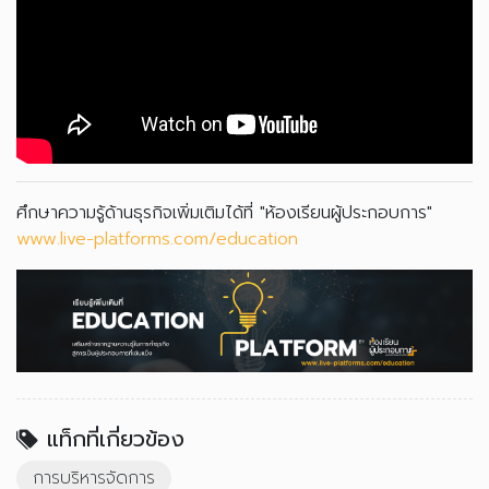
ศึกษาความรู้ด้านธุรกิจเพิ่มเติมได้ที่ "ห้องเรียนผู้ประกอบการ"
www.live-platforms.com/education
แท็กที่เกี่ยวข้อง
การบริหารจัดการ