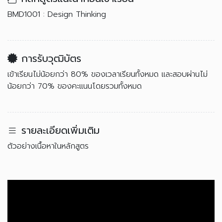
BMD1001 : Design Thinking
การรับวุฒิบัตร
เข้าเรียนไม่น้อยกว่า 80% ของเวลาเรียนทั้งหมด และสอบผ่านไม่
น้อยกว่า 70% ของคะแนนโดยรวมทั้งหมด
รายละเอียดเพิ่มเติม
ตัวอย่างเนื้อหาในหลักสูตร