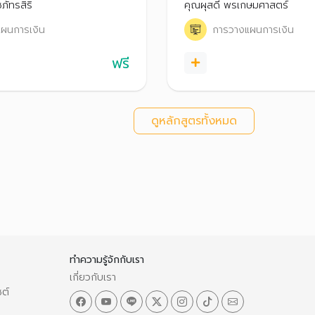
ภัทรสิริ
คุณผุสดี พรเกษมศาสตร์
ผนการเงิน
การวางแผนการเงิน
ฟรี
ดูหลักสูตรทั้งหมด
ทำความรู้จักกับเรา
เกี่ยวกับเรา
ซต์