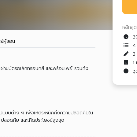
หลักสู
30
ย์ผู้สอน
4 
1
จ่ายผ่านบัตรอิเล็กทรอนิกส์ และพร้อมเพย์ รวมถึง
วุ
ในรูปแบบต่าง ๆ เพื่อให้ตระหนักถึงความปลอดภัยใน
ปลอดภัย และเกิดประโยชน์สูงสุด