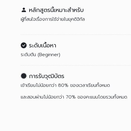
หลักสูตรนี้เหมาะสำหรับ
ผู้ที่สนใจเรื่องการใช้จ่ายในยุคดิจิทัล
ระดับเนื้อหา
ระดับต้น (Beginner)
การรับวุฒิบัตร
เข้าเรียนไม่น้อยกว่า 80% ของเวลาเรียนทั้งหมด
และสอบผ่านไม่น้อยกว่า 70% ของคะแนนโดยรวมทั้งหมด