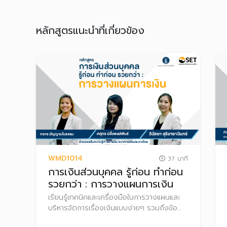
หลักสูตรแนะนำที่เกี่ยวข้อง
WMD1014
37 นาที
การเงินส่วนบุคคล รู้ก่อน ทำก่อน
รวยกว่า : การวางแผนการเงิน
เรียนรู้เทคนิคและเครื่องมือในการวางแผนและ
บริหารจัดการเรื่องเงินแบบง่ายๆ รวมถึงข้อ
ควรรู้สำคัญก่อนเริ่มลงทุน