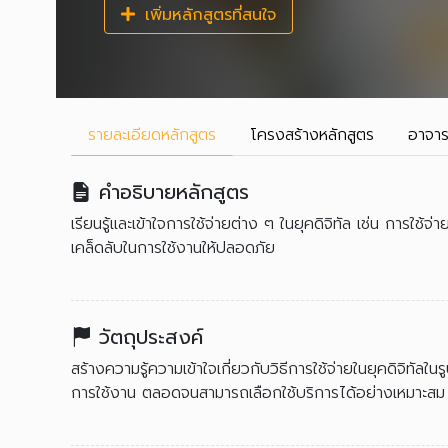
เพิ่มหลักสูตรที่สนใจ
รายละเอียด
หลักสูตร
โครงสร้าง
หลักสูตร
อาจาร
คำอธิบายหลักสูตร
เรียนรู้และเข้าใจการใช้จ่ายต่าง ๆ ในยุคดิจิทัล เช่น การใช้
เคล็ดลับในการใช้งานให้ปลอดภัย
วัตถุประสงค์
สร้างความรู้ความเข้าใจเกี่ยวกับวิธีการใช้จ่ายในยุคดิจิทัล
การใช้งาน ตลอดจนสามารถเลือกใช้บริการได้อย่างเหมาะสม 