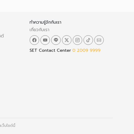
ทำความรู้จักกับเรา
เกี่ยวกับเรา
ซต์
SET Contact Center
0 2009 9999
ว็บไซต์นี้