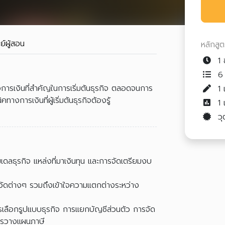
ย์ผู้สอน
หลักสู
1 
6 
างการเงินที่สำคัญในการเริ่มต้นธุรกิจ ตลอดจนการ
1
งการเงินที่ผู้เริ่มต้นธุรกิจต้องรู้
1
วุ
โมเดลธุรกิจ แหล่งที่มาเงินทุน และการจัดเตรียมงบ
ชี้วัดต่างๆ รวมถึงเข้าใจความแตกต่างระหว่าง
่การเลือกรูปแบบธุรกิจ การแยกบัญชีส่วนตัว การจัด
ารวางแผนภาษี