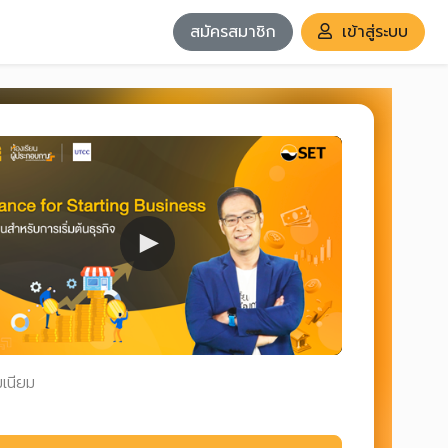
สมัครสมาชิก
เข้าสู่ระบบ
มเนียม