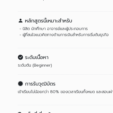
หลักสูตรนี้เหมาะสำหรับ
- นิสิต นักศึกษา อาจารย์และผู้ประกอบการ
- ผู้ที่สนใจแนวคิดทางด้านการเงินสำหรับการเริ่มต้นธุรกิจ
ระดับเนื้อหา
ระดับต้น (Beginner)
การรับวุฒิบัตร
เข้าเรียนไม่น้อยกว่า 80% ของเวลาเรียนทั้งหมด และสอบ