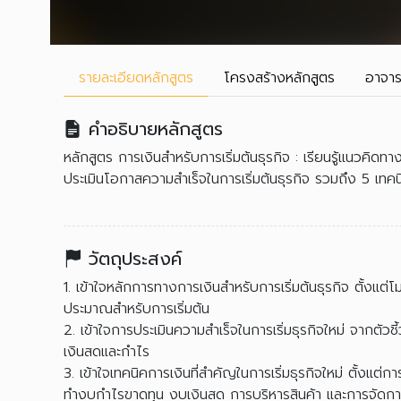
รายละเอียด
หลักสูตร
โครงสร้าง
หลักสูตร
อาจาร
คำอธิบายหลักสูตร
หลักสูตร การเงินสำหรับการเริ่มต้นธุรกิจ : เรียนรู้แนวคิดท
ประเมินโอกาสความสำเร็จในการเริ่มต้นธุรกิจ รวมถึง 5 เทคนิคทา
วัตถุประสงค์
1. เข้าใจหลักการทางการเงินสำหรับการเริ่มต้นธุรกิจ ตั้งแต่
ประมาณสำหรับการเริ่มต้น
2. เข้าใจการประเมินความสำเร็จในการเริ่มธุรกิจใหม่ จากตัว
เงินสดและกำไร
3. เข้าใจเทคนิคการเงินที่สำคัญในการเริ่มธุรกิจใหม่ ตั้งแต
ทำงบกำไรขาดทุน งบเงินสด การบริหารสินค้า และการจัดก