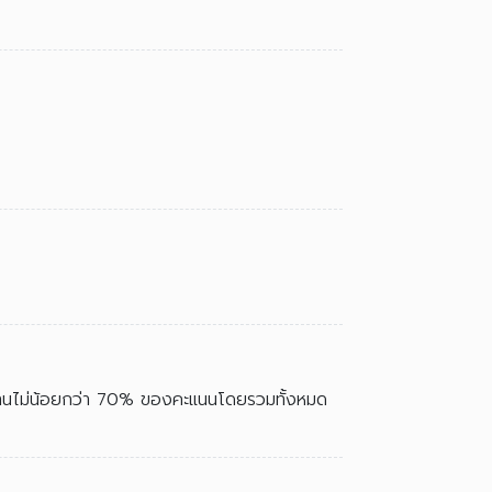
ผ่านไม่น้อยกว่า 70% ของคะแนนโดยรวมทั้งหมด