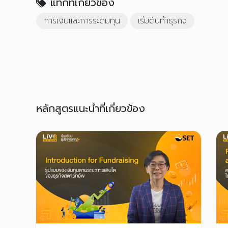
แท็กที่เกี่ยวข้อง
การเงินและการระดมทุน
เริ่มต้นทำธุรกิจ
หลักสูตรแนะนำที่เกี่ยวข้อง