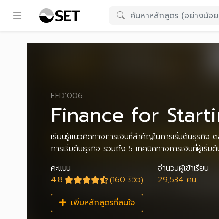
EFD1006
Finance for Start
เรียนรู้แนวคิดทางการเงินที่สำคัญในการเริ่มต้นธุรก
การเริ่มต้นธุรกิจ รวมถึง 5 เทคนิคทางการเงินที่ผู้เริ่มต้
คะแนน
จำนวนผู้เข้าเรียน
4.8
(160 รีวิว)
29,534 คน
เพิ่มหลักสูตรที่สนใจ