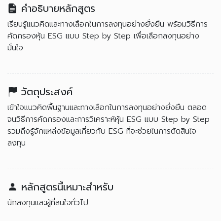
คำอธิบายหลักสูตร
เรียนรู้แนวคิดและทางเลือกในการลงทุนอย่างยั่งยืน พร้อมวิธีการ
คัดกรองหุ้น ESG แบบ Step by Step เพื่อเลือกลงทุนอย่าง
มั่นใจ
วัตถุประสงค์
เข้าใจแนวคิดพื้นฐานและทางเลือกในการลงทุนอย่างยั่งยืน ตลอด
จนวิธีการคัดกรองและการวิเคราะห์หุ้น ESG แบบ Step by Step
รวมถึงรู้จักแหล่งข้อมูลเกี่ยวกับ ESG ที่จะช่วยในการตัดสินใจ
ลงทุน
หลักสูตรนี้เหมาะสำหรับ
นักลงทุนและผู้ที่สนใจทั่วไป