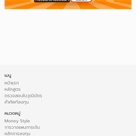
เมนู
หน้าแรก
หลักสูตร
ตรวจสอบใบวุฒิบัตร
คำศัพท์ลงทุน
หมวดหมู่
Money Style
การวางแผนการเงิน
หลักการลงทุน