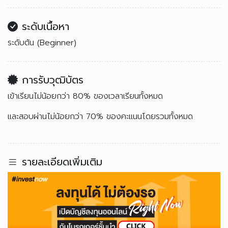
ระดับเนื้อหา
ระดับต้น (Beginner)
การรับวุฒิบัตร
เข้าเรียนไม่น้อยกว่า 80% ของเวลาเรียนทั้งหมด
และสอบผ่านไม่น้อยกว่า 70% ของคะแนนโดยรวมทั้งหมด
รายละเอียดเพิ่มเติม