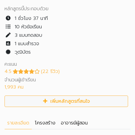
หลักสูตรนี้ประกอบด้วย
1 ชั่วโมง 37 นาที
10 หัวข้อเรียน
3
แบบทดสอบ
1
แบบสำรวจ
วุฒิบัตร
คะแนน
4.5
(22 รีวิว)
จำนวนผู้เข้าเรียน
1,993 คน
เพิ่มหลักสูตรที่สนใจ
รายละเอียด
โครงสร้าง
อาจารย์ผู้สอน