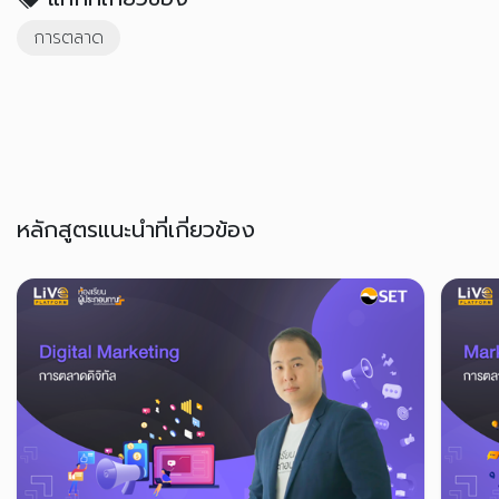
การตลาด
หลักสูตรแนะนำที่เกี่ยวข้อง