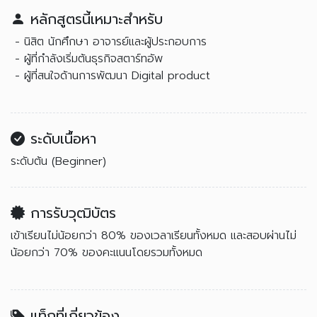
หลักสูตรนี้เหมาะสำหรับ
- นิสิต นักศึกษา อาจารย์และผู้ประกอบการ
- ผู้ที่กำลังเริ่มต้นธุรกิจสตาร์ทอัพ
- ผู้ที่สนใจด้านการพัฒนา Digital product
ระดับเนื้อหา
ระดับต้น (Beginner)
การรับวุฒิบัตร
เข้าเรียนไม่น้อยกว่า 80% ของเวลาเรียนทั้งหมด และสอบผ่านไม่
น้อยกว่า 70% ของคะแนนโดยรวมทั้งหมด
แท็กที่เกี่ยวข้อง