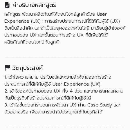
คำอธิบายหลักสูตร
หลักสูตร พัฒนาผลิตภัณฑ์ให้ตอบโจทย์ลูกค้าด้วย User
Experience (UX) : การสร้างประสบการณ์ที่ดีให้กับผู้ใช้ (UX)
ถือเป็นสิ่งสำคัญและจำเป็นในยุคของเทคโนโลยี มาเรียนรู้เข้าใจองค์
ประกอบของ UX และขั้นตอนการสร้าง UX ที่ดีเพื่อให้ได้
ผลิตภัณฑ์ที่ตอบโจทย์กับลูกค้า
วัตถุประสงค์
1. เข้าใจความหมาย ประโยชน์และความสำคัญของการสร้าง
ประสบการณ์ที่ดีให้กับผู้ใช้ User Experience (UX)
2. เข้าใจองค์ประกอบของ UX ทั้ง 4 ส่วน และสามารถผสมผสาน
กันเป็นธุรกิจที่สร้างประสบการณ์ที่ดีให้กับผู้ใช้ได้
3. เข้าใจขั้นตอนกระบวนการพัฒนา UX ผ่าน Case Study และ
ตัวอย่างจริง เพื่อสามารถนำไปประยุกต์ใช้กับธุรกิจได้