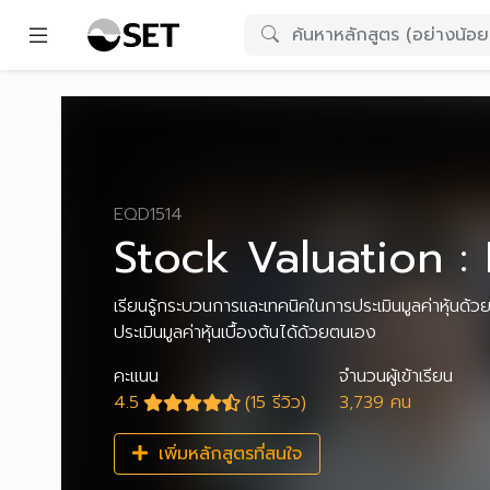
EQD1514
Stock Valuation :
เรียนรู้กระบวนการและเทคนิคในการประเมินมูลค่าหุ้นด้ว
ประเมินมูลค่าหุ้นเบื้องต้นได้ด้วยตนเอง
คะแนน
จำนวนผู้เข้าเรียน
4.5
(15 รีวิว)
3,739 คน
เพิ่มหลักสูตรที่สนใจ