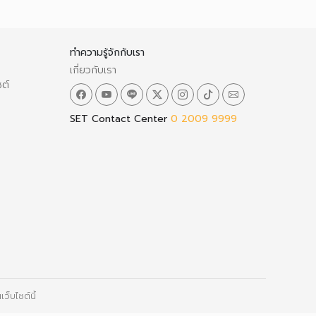
ทำความรู้จักกับเรา
เกี่ยวกับเรา
ซต์
SET Contact Center
0 2009 9999
ว็บไซต์นี้