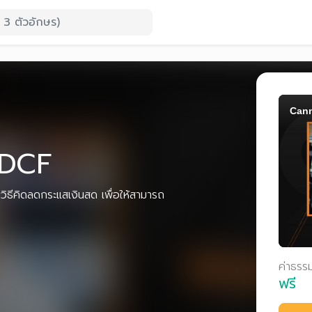
Cann
 DCF
ยวิธีคิดลดกระแสเงินสด เพื่อให้สามารถ
ค่าธรร
ฟรี