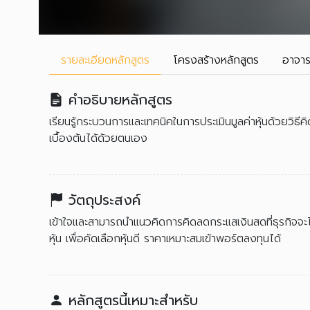
รายละเอียด
หลักสูตร
โครงสร้าง
หลักสูตร
อาจาร
คำอธิบายหลักสูตร
เรียนรู้กระบวนการและเทคนิคในการประเมินมูลค่าหุ้นด้วยวิธีค
เบื้องต้นได้ด้วยตนเอง
วัตถุประสงค์
เข้าใจและสามารถนำแนวคิดการคิดลดกระแสเงินสดที่ธุรกิจจ
หุ้น เพื่อคัดเลือกหุ้นดี ราคาเหมาะสมเข้าพอร์ตลงทุนได้
หลักสูตรนี้เหมาะสำหรับ