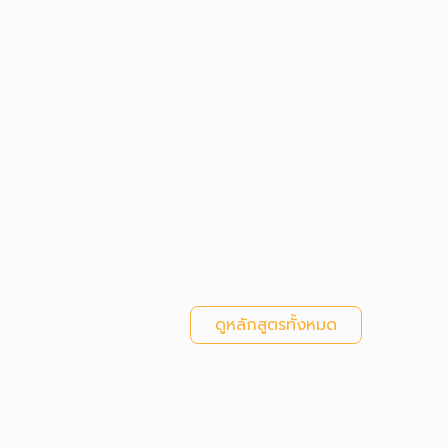
ดูหลักสูตรทั้งหมด