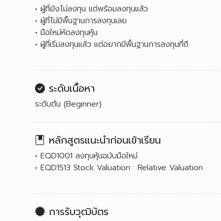
• ผู้ที่ยังไม่ลงทุน แต่พร้อมลงทุนแล้ว
• ผู้ที่ไม่มีพื้นฐานการลงทุนเลย
• มือใหม่หัดลงทุนหุ้น
• ผู้ที่เริ่มลงทุนแล้ว แต่อยากมีพื้นฐานการลงทุนที่ดี
ระดับเนื้อหา
ระดับต้น (Beginner)
หลักสูตรแนะนำก่อนเข้าเรียน
• EQD1001 ลงทุนหุ้นฉบับมือใหม่
• EQD1513 Stock Valuation : Relative Valuation
การรับวุฒิบัตร