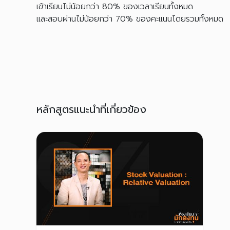
เข้าเรียนไม่น้อยกว่า 80% ของเวลาเรียนทั้งหมด
และสอบผ่านไม่น้อยกว่า 70% ของคะแนนโดยรวมทั้งหมด
หลักสูตรแนะนำที่เกี่ยวข้อง