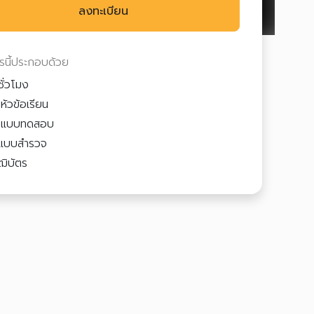
ลงทะเบียน
ตรนี้ประกอบด้วย
ชั่วโมง
หัวข้อเรียน
3
แบบทดสอบ
แบบสำรวจ
ฒิบัตร