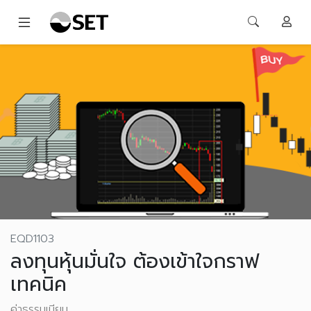
EQD1103
ลงทุนหุ้นมั่นใจ ต้องเข้าใจกราฟ
เทคนิค
ค่าธรรมเนียม