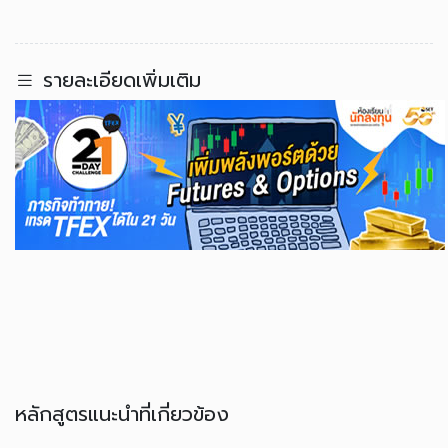
รายละเอียดเพิ่มเติม
หลักสูตรแนะนำที่เกี่ยวข้อง