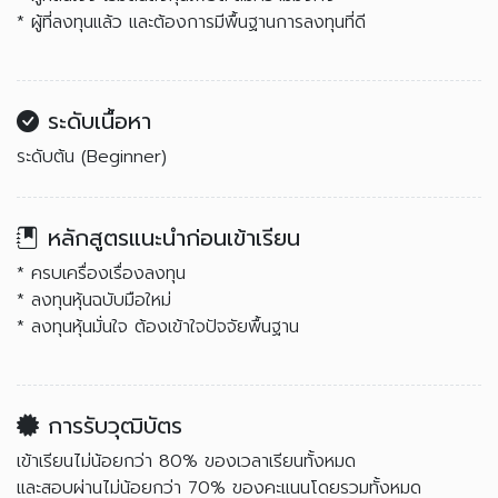
* ผู้ที่ลงทุนแล้ว และต้องการมีพื้นฐานการลงทุนที่ดี
ระดับเนื้อหา
ระดับต้น (Beginner)
หลักสูตรแนะนำก่อนเข้าเรียน
* ครบเครื่องเรื่องลงทุน
* ลงทุนหุ้นฉบับมือใหม่
* ลงทุนหุ้นมั่นใจ ต้องเข้าใจปัจจัยพื้นฐาน
การรับวุฒิบัตร
เข้าเรียนไม่น้อยกว่า 80% ของเวลาเรียนทั้งหมด
และสอบผ่านไม่น้อยกว่า 70% ของคะแนนโดยรวมทั้งหมด