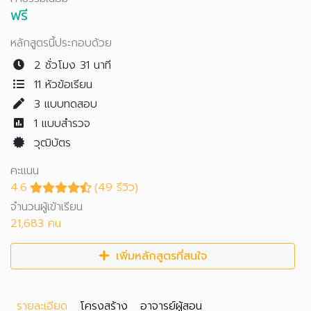
ฟรี
หลักสูตรนี้ประกอบด้วย
2 ชั่วโมง 31 นาที
11 หัวข้อเรียน
3
แบบทดสอบ
1
แบบสำรวจ
วุฒิบัตร
คะแนน
4.6
(49 รีวิว)
จำนวนผู้เข้าเรียน
21,683 คน
เพิ่มหลักสูตรที่สนใจ
รายละเอียด
โครงสร้าง
อาจารย์ผู้สอน