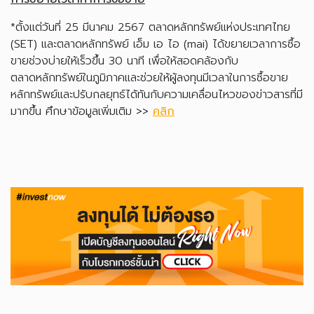
*ตั้งแต่วันที่ 25 มีนาคม 2567 ตลาดหลักทรัพย์แห่งประเทศไทย
(SET) และตลาดหลักทรัพย์ เอ็ม เอ ไอ (mai) ได้ขยายเวลาการซื้อ
ขายช่วงบ่ายให้เร็วขึ้น 30 นาที เพื่อให้สอดคล้องกับ
ตลาดหลักทรัพย์ในภูมิภาคและช่วยให้ผู้ลงทุนมีเวลาในการซื้อขาย
หลักทรัพย์และปรับกลยุทธ์ได้ทันกับความเคลื่อนไหวของข่าวสารที่มี
มากขึ้น ศึกษาข้อมูลเพิ่มเติม >>
คลิก