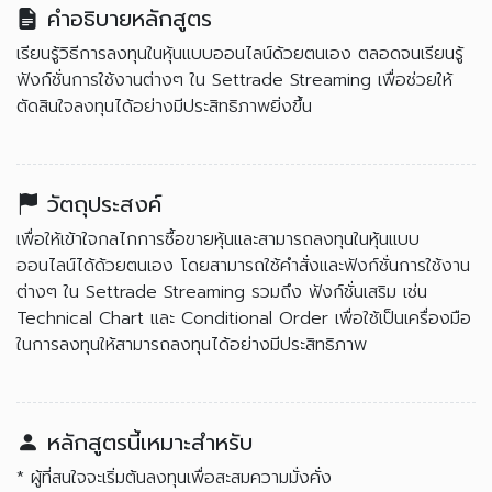
คำอธิบายหลักสูตร
เรียนรู้วิธีการลงทุนในหุ้นแบบออนไลน์ด้วยตนเอง ตลอดจนเรียนรู้
ฟังก์ชั่นการใช้งานต่างๆ ใน Settrade Streaming เพื่อช่วยให้
ตัดสินใจลงทุนได้อย่างมีประสิทธิภาพยิ่งขึ้น
วัตถุประสงค์
เพื่อให้เข้าใจกลไกการซื้อขายหุ้นและสามารถลงทุนในหุ้นแบบ
ออนไลน์ได้ด้วยตนเอง โดยสามารถใช้คำสั่งและฟังก์ชั่นการใช้งาน
ต่างๆ ใน Settrade Streaming รวมถึง ฟังก์ชั่นเสริม เช่น
Technical Chart และ Conditional Order เพื่อใช้เป็นเครื่องมือ
ในการลงทุนให้สามารถลงทุนได้อย่างมีประสิทธิภาพ
หลักสูตรนี้เหมาะสำหรับ
* ผู้ที่สนใจจะเริ่มต้นลงทุนเพื่อสะสมความมั่งคั่ง