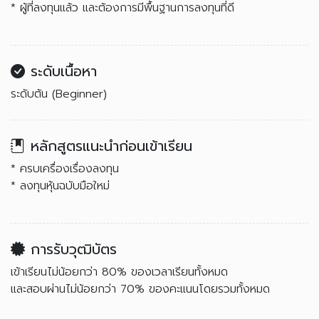
* ผู้ที่ลงทุนแล้ว และต้องการมีพื้นฐานการลงทุนที่ดี
ระดับเนื้อหา
ระดับต้น (Beginner)
หลักสูตรแนะนำก่อนเข้าเรียน
* ครบเครื่องเรื่องลงทุน
* ลงทุนหุ้นฉบับมือใหม่
การรับวุฒิบัตร
เข้าเรียนไม่น้อยกว่า 80% ของเวลาเรียนทั้งหมด
และสอบผ่านไม่น้อยกว่า 70% ของคะแนนโดยรวมทั้งหมด