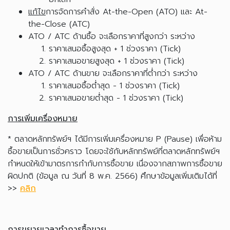
แก้ไข
การจัดการคำสั่ง At-the-Open (ATO) และ At-
the-Close (ATC)
ATO / ATC ด้านซื้อ จะเลือกราคาที่สูงกว่า ระหว่าง
ราคาเสนอซื้อสูงสุด + 1 ช่วงราคา (Tick)
ราคาเสนอขายสูงสุด + 1 ช่วงราคา (Tick)
ATO / ATC ด้านขาย จะเลือกราคาที่ต่ำกว่า ระหว่าง
ราคาเสนอซื้อต่ำสุด - 1 ช่วงราคา (Tick)
ราคาเสนอขายต่ำสุด - 1 ช่วงราคา (Tick)
การเพิ่มเครื่องหมาย
* ตลาดหลักทรัพย์ฯ ได้มีการเพิ่มเครื่องหมาย P (Pause) เพื่อห้าม
ซื้อขายเป็นการชั่วคราว โดยจะใช้กับหลักทรัพย์ที่ตลาดหลักทรัพย์ฯ
กำหนดให้เข้ามาตรการกำกับการซื้อขาย เนื่องจากสภาพการซื้อขาย
ผิดปกติ (ข้อมูล ณ วันที่ 8 พ.ค. 2566) ศึกษาข้อมูลเพิ่มเติมได้ที่
>>
คลิก
การขยายเวลาทำการซื้อขาย