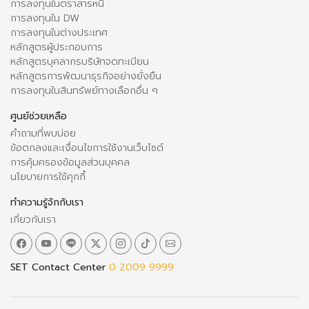
การลงทุนในตราสารหนี้
การลงทุนใน DW
การลงทุนในต่างประเทศ
หลักสูตรผู้ประกอบการ
หลักสูตรบุคลากรบริษัทจดทะเบียน
หลักสูตรการพัฒนาธุรกิจอย่างยั่งยืน
การลงทุนในสินทรัพย์ทางเลือกอื่น ๆ
ศูนย์ช่วยเหลือ
คำถามที่พบบ่อย
ข้อตกลงและเงื่อนไขการใช้งานเว็บไซต์
การคุ้มครองข้อมูลส่วนบุคคล
นโยบายการใช้คุกกี้
ทำความรู้จักกับเรา
เกี่ยวกับเรา
SET Contact Center
0 2009 9999