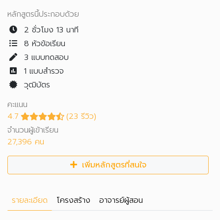
หลักสูตรนี้ประกอบด้วย
2 ชั่วโมง 13 นาที
8 หัวข้อเรียน
3
แบบทดสอบ
1
แบบสำรวจ
วุฒิบัตร
คะแนน
4.7
(23 รีวิว)
จำนวนผู้เข้าเรียน
27,396 คน
เพิ่มหลักสูตรที่สนใจ
รายละเอียด
โครงสร้าง
อาจารย์ผู้สอน