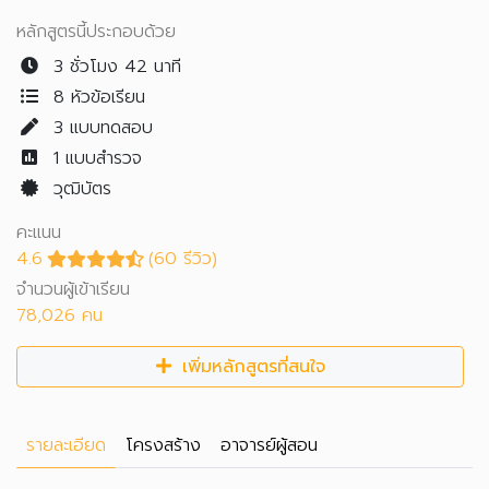
หลักสูตรนี้ประกอบด้วย
3 ชั่วโมง 42 นาที
8 หัวข้อเรียน
3
แบบทดสอบ
1
แบบสำรวจ
วุฒิบัตร
คะแนน
4.6
(60 รีวิว)
จำนวนผู้เข้าเรียน
78,026 คน
เพิ่มหลักสูตรที่สนใจ
รายละเอียด
โครงสร้าง
อาจารย์ผู้สอน