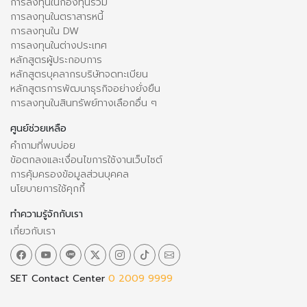
การลงทุนในกองทุนรวม
การลงทุนในตราสารหนี้
การลงทุนใน DW
การลงทุนในต่างประเทศ
หลักสูตรผู้ประกอบการ
หลักสูตรบุคลากรบริษัทจดทะเบียน
หลักสูตรการพัฒนาธุรกิจอย่างยั่งยืน
การลงทุนในสินทรัพย์ทางเลือกอื่น ๆ
ศูนย์ช่วยเหลือ
คำถามที่พบบ่อย
ข้อตกลงและเงื่อนไขการใช้งานเว็บไซต์
การคุ้มครองข้อมูลส่วนบุคคล
นโยบายการใช้คุกกี้
ทำความรู้จักกับเรา
เกี่ยวกับเรา
SET Contact Center
0 2009 9999