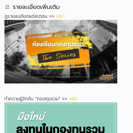
รายละเอียดเพิ่มเติม
ดูรายละเอียดแต่ละตอน >>
คลิก
ทำความรู้จักกับ "กองทุนรวม" >>
คลิก