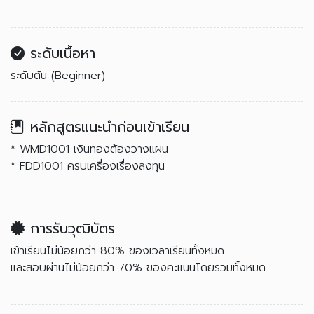
ระดับเนื้อหา
ระดับต้น (Beginner)
หลักสูตรแนะนำก่อนเข้าเรียน
* WMD1001 เงินทองต้องวางแผน
* FDD1001 ครบเครื่องเรื่องลงทุน
การรับวุฒิบัตร
เข้าเรียนไม่น้อยกว่า 80% ของเวลาเรียนทั้งหมด
และสอบผ่านไม่น้อยกว่า 70% ของคะแนนโดยรวมทั้งหมด