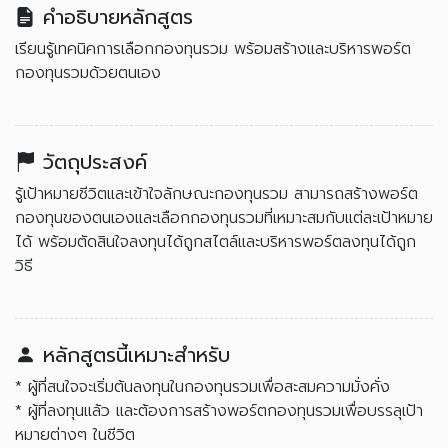
คำอธิบายหลักสูตร
เรียนรู้เทคนิคการเลือกกองทุนรวม พร้อมสร้างและบริหารพอร์ต
กองทุนรวมด้วยตนเอง
วัตถุประสงค์
รู้เป้าหมายชีวิตและเข้าใจลักษณะกองทุนรวม สามารถสร้างพอร์ต
กองทุนของตนเองและเลือกกองทุนรวมที่เหมาะสมกับแต่ละเป้าหมาย
ได้ พร้อมตัดสินใจลงทุนได้ถูกสไตล์และบริหารพอร์ตลงทุนได้ถูก
วิธี
หลักสูตรนี้เหมาะสำหรับ
* ผู้ที่สนใจจะเริ่มต้นลงทุนในกองทุนรวมเพื่อสะสมความมั่งคั่ง
* ผู้ที่ลงทุนแล้ว และต้องการสร้างพอร์ตกองทุนรวมเพื่อบรรลุเป้า
หมายต่างๆ ในชีวิต