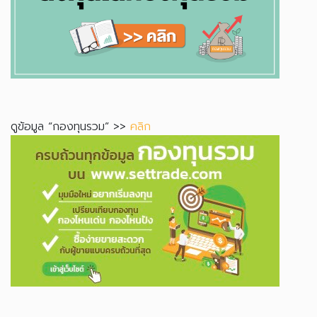
ดูข้อมูล “กองทุนรวม” >>
คลิก