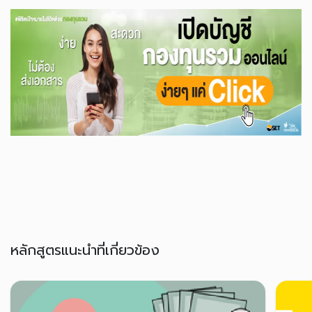
หลักสูตรแนะนำที่เกี่ยวข้อง