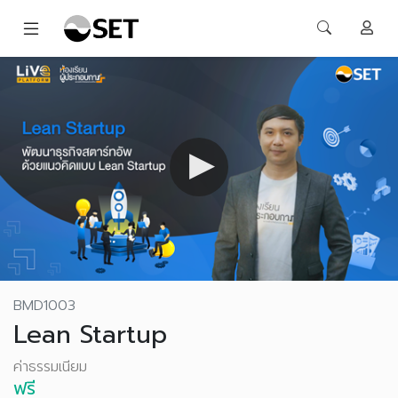
BMD1003
Lean Startup
ค่าธรรมเนียม
ฟรี