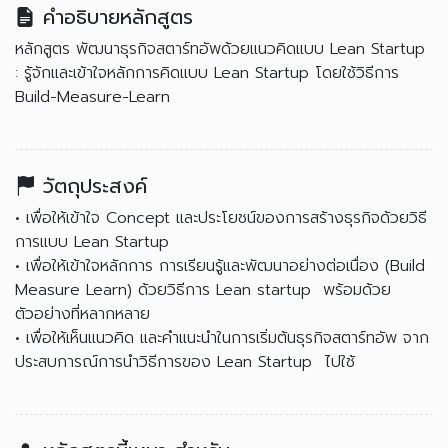
คำอธิบายหลักสูตร
หลักสูตร พัฒนาธุรกิจสตาร์ทอัพด้วยแนวคิดแบบ Lean Startup
: รู้จักและเข้าใจหลักการคิดแบบ Lean Startup โดยใช้วิธีการ
Build-Measure-Learn
วัตถุประสงค์
• เพื่อให้เข้าใจ Concept และประโยชน์ของการสร้างธุรกิจด้วยวิธี
การแบบ Lean Startup
• เพื่อให้เข้าใจหลักการ การเรียนรู้และพัฒนาอย่างต่อเนื่อง (Build
Measure Learn) ด้วยวิธีการ Lean startup พร้อมด้วย
ตัวอย่างที่หลากหลาย
• เพื่อให้เห็นแนวคิด และคำแนะนำในการเริ่มต้นธุรกิจสตาร์ทอัพ จาก
ประสบการณ์การนำวิธีการของ Lean Startup ไปใช้