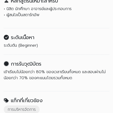
หลักสูตรนี้เหมาะสำหรับ
• นิสิต นักศึกษา อาจารย์และผู้ประกอบการ
• ผู้สนใจเป็นสตาร์ทอัพ
ระดับเนื้อหา
ระดับต้น (Beginner)
การรับวุฒิบัตร
เข้าเรียนไม่น้อยกว่า 80% ของเวลาเรียนทั้งหมด และสอบผ่านไม่
น้อยกว่า 70% ของคะแนนโดยรวมทั้งหมด
แท็กที่เกี่ยวข้อง
การบริหารจัดการ