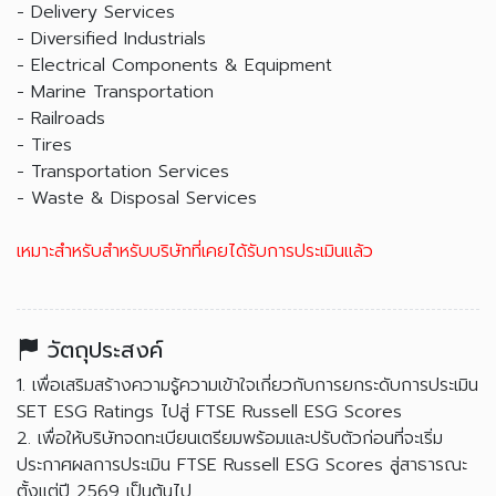
- Delivery Services
- Diversified Industrials
- Electrical Components & Equipment
- Marine Transportation
- Railroads
- Tires
- Transportation Services
- Waste & Disposal Services
เหมาะสำหรับสำหรับบริษัทที่เคยได้รับการประเมินแล้ว
วัตถุประสงค์
1. เพื่อเสริมสร้างความรู้ความเข้าใจเกี่ยวกับการยกระดับการประเมิน
SET ESG Ratings ไปสู่ FTSE Russell ESG Scores
2. เพื่อให้บริษัทจดทะเบียนเตรียมพร้อมและปรับตัวก่อนที่จะเริ่ม
ประกาศผลการประเมิน FTSE Russell ESG Scores สู่สาธารณะ
ตั้งแต่ปี 2569 เป็นต้นไป