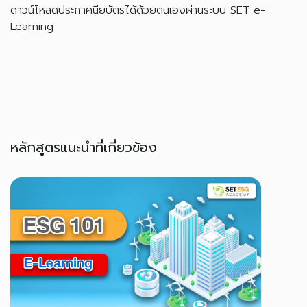
ดาวน์โหลดประกาศนียบัตรได้ด้วยตนเองผ่านระบบ SET e-
Learning
หลักสูตรแนะนำที่เกี่ยวข้อง