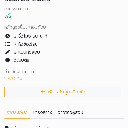
ค่าธรรมเนียม
ฟรี
หลักสูตรนี้ประกอบด้วย
3 ชั่วโมง 50 นาที
7 หัวข้อเรียน
3
แบบทดสอบ
วุฒิบัตร
จำนวนผู้เข้าเรียน
1,770 คน
เพิ่มหลักสูตรที่สนใจ
รายละเอียด
โครงสร้าง
อาจารย์ผู้สอน