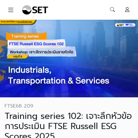
FTSE68 209
Training series 102: เจาะลึกหัวข้อ
การประเมิน FTSE Russell ESG
Scores 2025