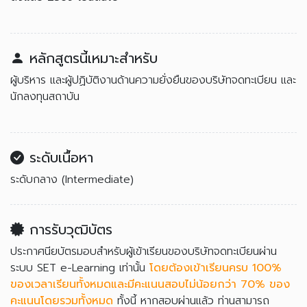
หลักสูตรนี้เหมาะสำหรับ
ผู้บริหาร และผู้ปฏิบัติงานด้านความยั่งยืนของบริษัทจดทะเบียน และ
นักลงทุนสถาบัน
ระดับเนื้อหา
ระดับกลาง (Intermediate)
การรับวุฒิบัตร
ประกาศนียบัตรมอบสำหรับผู้เข้าเรียนของบริษัทจดทะเบียนผ่าน
ระบบ SET e-Learning เท่านั้น
โดยต้องเข้าเรียนครบ 100%
ของเวลาเรียนทั้งหมดและมีคะแนนสอบไม่น้อยกว่า 70% ของ
คะแนนโดยรวมทั้งหมด
ทั้งนี้ หากสอบผ่านแล้ว ท่านสามารถ