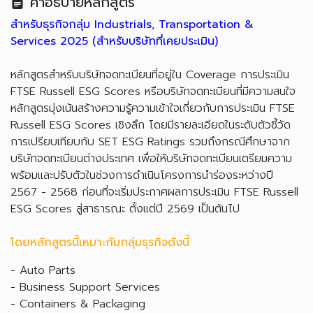
คำอธิบายหลักสูตร
สำหรับธุรกิจกลุ่ม Industrials, Transportation &
Services 2025 (สำหรับบริษัทที่เคยประเมิน)
หลักสูตรสำหรับบริษัทจดทะเบียนที่อยู่ใน Coverage การประเมิน
FTSE Russell ESG Scores หรือบริษัทจดทะเบียนที่มีความสนใจ
หลักสูตรมุ่งเน้นสร้างความรู้ความเข้าใจเกี่ยวกับการประเมิน FTSE
Russell ESG Scores เชิงลึก โดยมีรายละเอียดในระดับตัวชี้วัด
การเปรียบเทียบกับ SET ESG Ratings รวมถึงกรณีศึกษาจาก
บริษัทจดทะเบียนต่างประเทศ เพื่อให้บริษัทจดทะเบียนเตรียมความ
พร้อมและปรับตัวในช่วงการดำเนินโครงการนำร่องระหว่างปี
2567 - 2568 ก่อนที่จะเริ่มประกาศผลการประเมิน FTSE Russell
ESG Scores สู่สาธารณะ ตั้งแต่ปี 2569 เป็นต้นไป
โดยหลักสูตรนี้เหมาะกับกลุ่มธุรกิจดังนี้
- Auto Parts
- Business Support Services
- Containers & Packaging