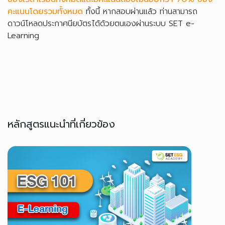
คะแนนโดยรวมทั้งหมด
ทั้งนี้ หากสอบผ่านแล้ว ท่านสามารถ
ดาวน์โหลดประกาศนียบัตรได้ด้วยตนเองผ่านระบบ SET e-
Learning
หลักสูตรแนะนำที่เกี่ยวข้อง