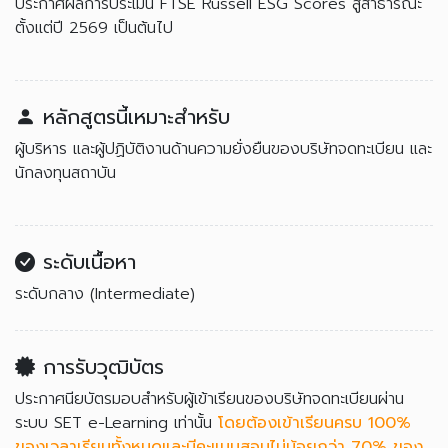
ประกาศผลการประเมิน FTSE Russell ESG Scores สู่สาธารณะ
ตั้งแต่ปี 2569 เป็นต้นไป
หลักสูตรนี้เหมาะสำหรับ
ผู้บริหาร และผู้ปฏิบัติงานด้านความยั่งยืนของบริษัทจดทะเบียน และ
นักลงทุนสถาบัน
ระดับเนื้อหา
ระดับกลาง (Intermediate)
การรับวุฒิบัตร
ประกาศนียบัตรมอบสำหรับผู้เข้าเรียนของบริษัทจดทะเบียนผ่าน
ระบบ SET e-Learning เท่านั้น
โดยต้องเข้าเรียนครบ 100%
ของเวลาเรียนทั้งหมดและมีคะแนนสอบไม่น้อยกว่า 70% ของ