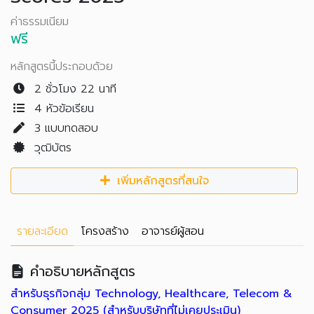
ค่าธรรมเนียม
ฟรี
หลักสูตรนี้ประกอบด้วย
2 ชั่วโมง 22 นาที
4 หัวข้อเรียน
3
แบบทดสอบ
วุฒิบัตร
เพิ่มหลักสูตรที่สนใจ
รายละเอียด
โครงสร้าง
อาจารย์ผู้สอน
คำอธิบายหลักสูตร
สำหรับธุรกิจกลุ่ม Technology, Healthcare, Telecom &
Consumer 2025 (สำหรับบริษัทที่ไม่เคยประเมิน)