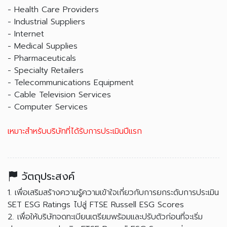
- Health Care Providers
- Industrial Suppliers
- Internet
- Medical Supplies
- Pharmaceuticals
- Specialty Retailers
- Telecommunications Equipment
- Cable Television Services
- Computer Services
เหมาะสำหรับบริษัทที่ได้รับการประเมินปีแรก
วัตถุประสงค์
1. เพื่อเสริมสร้างความรู้ความเข้าใจเกี่ยวกับการยกระดับการประเมิน
SET ESG Ratings ไปสู่ FTSE Russell ESG Scores
2. เพื่อให้บริษัทจดทะเบียนเตรียมพร้อมและปรับตัวก่อนที่จะเริ่ม