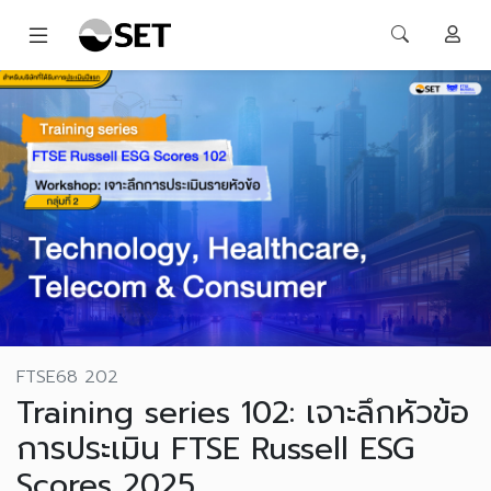
FTSE68 202
Training series 102: เจาะลึกหัวข้อ
การประเมิน FTSE Russell ESG
Scores 2025