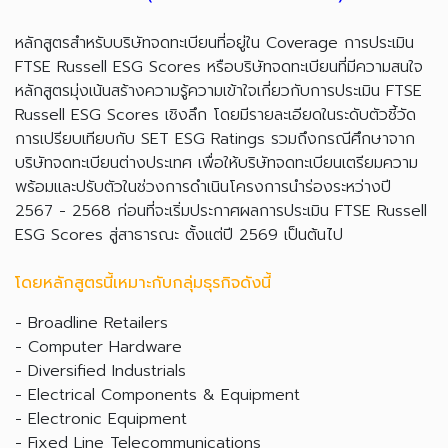
หลักสูตรสำหรับบริษัทจดทะเบียนที่อยู่ใน Coverage การประเมิน
FTSE Russell ESG Scores หรือบริษัทจดทะเบียนที่มีความสนใจ
หลักสูตรมุ่งเน้นสร้างความรู้ความเข้าใจเกี่ยวกับการประเมิน FTSE
Russell ESG Scores เชิงลึก โดยมีรายละเอียดในระดับตัวชี้วัด
การเปรียบเทียบกับ SET ESG Ratings รวมถึงกรณีศึกษาจาก
บริษัทจดทะเบียนต่างประเทศ เพื่อให้บริษัทจดทะเบียนเตรียมความ
พร้อมและปรับตัวในช่วงการดำเนินโครงการนำร่องระหว่างปี
2567 - 2568 ก่อนที่จะเริ่มประกาศผลการประเมิน FTSE Russell
ESG Scores สู่สาธารณะ ตั้งแต่ปี 2569 เป็นต้นไป
โดยหลักสูตรนี้เหมาะกับกลุ่มธุรกิจดังนี้
- Broadline Retailers
- Computer Hardware
- Diversified Industrials
- Electrical Components & Equipment
- Electronic Equipment
- Fixed Line Telecommunications