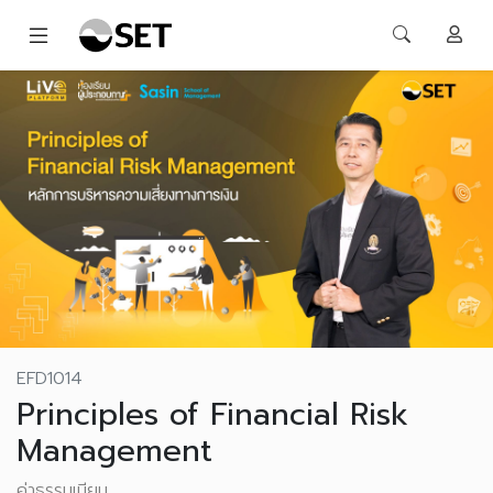
EFD1014
Principles of Financial Risk
Management
ค่าธรรมเนียม