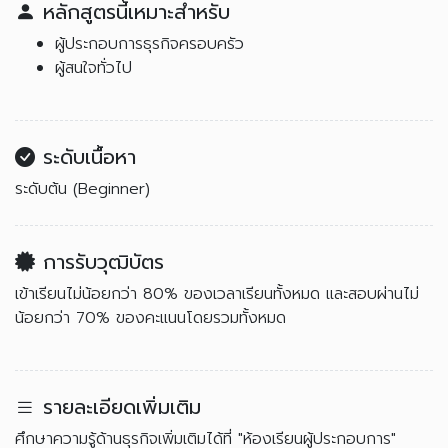
หลักสูตรนี้เหมาะสำหรับ
ผู้ประกอบการธุรกิจครอบครัว
ผู้สนใจทั่วไป
ระดับเนื้อหา
ระดับต้น (Beginner)
การรับวุฒิบัตร
เข้าเรียนไม่น้อยกว่า 80% ของเวลาเรียนทั้งหมด และสอบผ่านไม่
น้อยกว่า 70% ของคะแนนโดยรวมทั้งหมด
รายละเอียดเพิ่มเติม
ศึกษาความรู้ด้านธุรกิจเพิ่มเติมได้ที่ "ห้องเรียนผู้ประกอบการ"