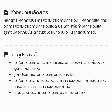
คำอธิบายหลักสูตร
หลักสูตร หลักการบริหารความเสี่ยงทางการเงิน : หลักการและการ
จัดการความเสี่ยงทางการเงินแต่ละประเภท เพื่อทำให้การเงินและ
ธุรกิจปลอดภัยขึ้น ตัดสินใจได้อย่างมั่นใจ ในทุกสถานการณ์
วัตถุประสงค์
เข้าใจความเสี่ยง ความสำคัญของการบริหาความเสี่ยงต่อ
ธุรกิจและการเงิน
รู้จักประเภทของความเสี่ยงทางการเงิน
เข้าใจความแตกต่างของประเภทความเสี่ยงทางการเงิน และ
การบริหารจัดการความเสี่ยงเหล่านั้น
เรียนรู้วิธีการจัดการความเสี่ยงจากกรณีศึกษา