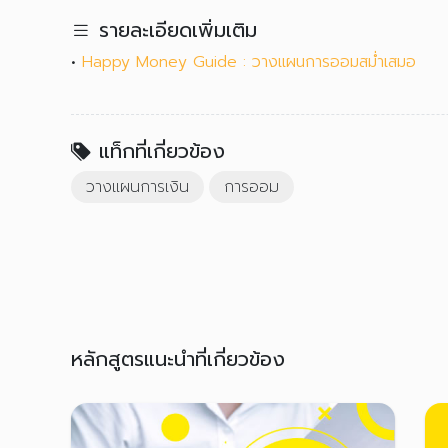
รายละเอียดเพิ่มเติม
•
Happy Money Guide : วางแผนการออมสม่ำเสมอ
แท็กที่เกี่ยวข้อง
วางแผนการเงิน
การออม
หลักสูตรแนะนำที่เกี่ยวข้อง