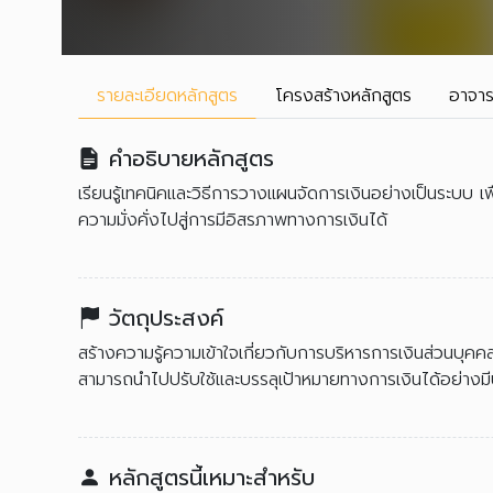
รายละเอียด
หลักสูตร
โครงสร้าง
หลักสูตร
อาจาร
คำอธิบายหลักสูตร
เรียนรู้เทคนิคและวิธีการวางแผนจัดการเงินอย่างเป็นระบบ เพ
ความมั่งคั่งไปสู่การมีอิสรภาพทางการเงินได้
วัตถุประสงค์
สร้างความรู้ความเข้าใจเกี่ยวกับการบริหารการเงินส่วนบุค
สามารถนำไปปรับใช้และบรรลุเป้าหมายทางการเงินได้อย่างมี
หลักสูตรนี้เหมาะสำหรับ