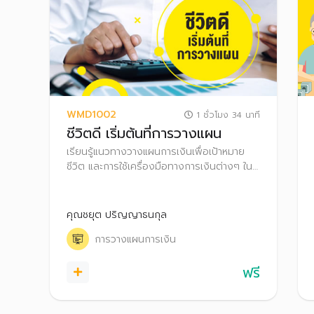
WMD1002
1 ชั่วโมง 34 นาที
ชีวิตดี เริ่มต้นที่การวางแผน
เรียนรู้แนวทางวางแผนการเงินเพื่อเป้าหมาย
ชีวิต และการใช้เครื่องมือทางการเงินต่างๆ ใน
การสำรวจสถานะทางการเงินของตนเอง เพื่อ
สร้างความมั่งคั่งในอนาคตของตนเองได้
คุณชยุต ปริญญาธนกุล
การวางแผนการเงิน
ฟรี