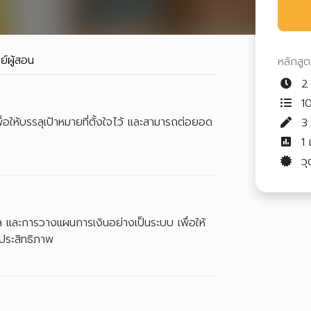
ย์ผู้สอน
หลักสู
2 
10
ื่อให้บรรลุเป้าหมายที่ตั้งใจไว้ และสามารถต่อยอด
1
วุ
คล และการวางแผนการเงินอย่างเป็นระบบ เพื่อให้
ประสิทธิภาพ