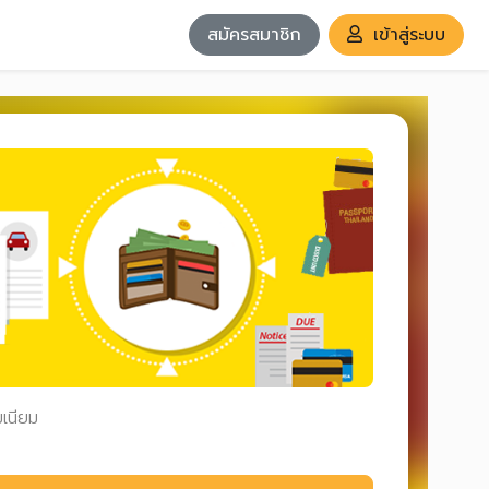
สมัครสมาชิก
เข้าสู่ระบบ
มเนียม