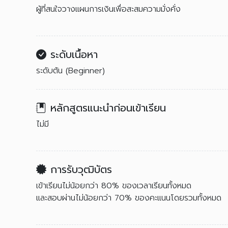
ผู้ที่สนใจวางแผนการเงินเพื่อสะสมความมั่งคั่ง
ระดับเนื้อหา
ระดับต้น (Beginner)
หลักสูตรแนะนำก่อนเข้าเรียน
ไม่มี
การรับวุฒิบัตร
เข้าเรียนไม่น้อยกว่า 80% ของเวลาเรียนทั้งหมด
และสอบผ่านไม่น้อยกว่า 70% ของคะแนนโดยรวมทั้งหมด