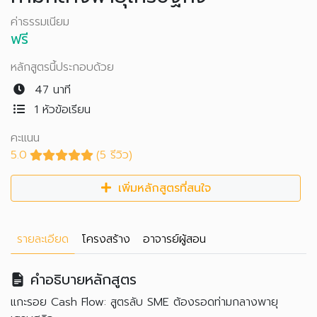
ค่าธรรมเนียม
ฟรี
หลักสูตรนี้ประกอบด้วย
47 นาที
1 หัวข้อเรียน
คะแนน
5.0
(5 รีวิว)
เพิ่มหลักสูตรที่สนใจ
รายละเอียด
โครงสร้าง
อาจารย์ผู้สอน
คำอธิบายหลักสูตร
แกะรอย Cash Flow: สูตรลับ SME ต้องรอดท่ามกลางพายุ