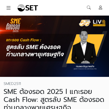
SMED2511
SME ต้องรอด 2025 l แกะรอย
Cash Flow: สูตรลับ SME ต้องรอด
ท่ามกลางพายุเศรษฐกิจ