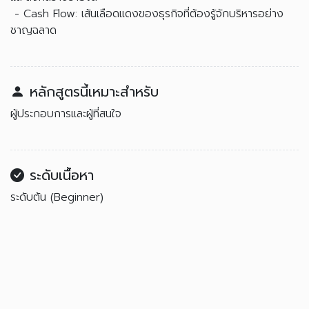
- Cash Flow: เส้นเลือดแดงของธุรกิจที่ต้องรู้จักบริหารอย่าง
ชาญฉลาด
หลักสูตรนี้เหมาะสำหรับ
ผู้ประกอบการและผู้ที่สนใจ
ระดับเนื้อหา
ระดับต้น (Beginner)