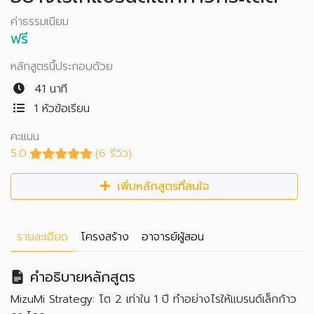
ค่าธรรมเนียม
ฟรี
หลักสูตรนี้ประกอบด้วย
41 นาที
1 หัวข้อเรียน
คะแนน
5.0
(6 รีวิว)
เพิ่มหลักสูตรที่สนใจ
รายละเอียด
โครงสร้าง
อาจารย์ผู้สอน
คำอธิบายหลักสูตร
MizuMi Strategy: โต 2 เท่าใน 1 ปี ทำอย่างไรให้แบรนด์เล็กก้าว