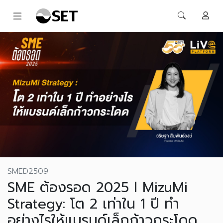
SMED2509
SME ต้องรอด 2025 l MizuMi
Strategy: โต 2 เท่าใน 1 ปี ทำ
อย่างไรให้แบรนด์เล็กก้าวกระโดด