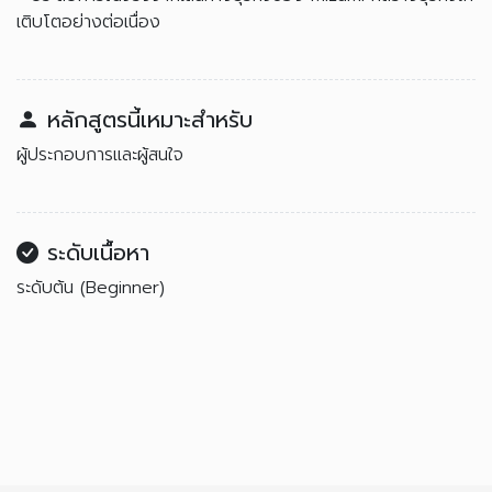
เติบโตอย่างต่อเนื่อง
หลักสูตรนี้เหมาะสำหรับ
ผู้ประกอบการและผู้สนใจ
ระดับเนื้อหา
ระดับต้น (Beginner)