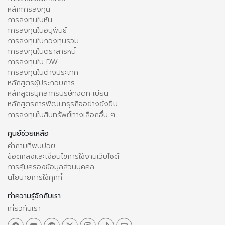
หลักการลงทุน
การลงทุนในหุ้น
การลงทุนในอนุพันธ์
การลงทุนในกองทุนรวม
การลงทุนในตราสารหนี้
การลงทุนใน DW
การลงทุนในต่างประเทศ
หลักสูตรผู้ประกอบการ
หลักสูตรบุคลากรบริษัทจดทะเบียน
หลักสูตรการพัฒนาธุรกิจอย่างยั่งยืน
การลงทุนในสินทรัพย์ทางเลือกอื่น ๆ
ศูนย์ช่วยเหลือ
คำถามที่พบบ่อย
ข้อตกลงและเงื่อนไขการใช้งานเว็บไซต์
การคุ้มครองข้อมูลส่วนบุคคล
นโยบายการใช้คุกกี้
ทำความรู้จักกับเรา
เกี่ยวกับเรา