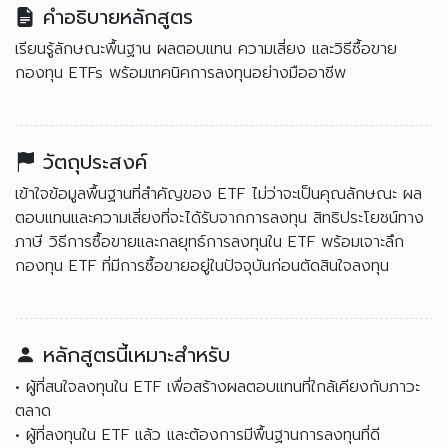
คำอธิบายหลักสูตร
เรียนรู้ลักษณะพื้นฐาน ผลตอบแทน ความเสี่ยง และวิธีซื้อขาย
กองทุน ETFs พร้อมเทคนิคการลงทุนอย่างมืออาชีพ
วัตถุประสงค์
เข้าใจข้อมูลพื้นฐานที่สำคัญของ ETF ไม่ว่าจะเป็นคุณลักษณะ ผล
ตอบแทนและความเสี่ยงที่จะได้รับจากการลงทุน สิทธิประโยชน์ทาง
ภาษี วิธีการซื้อขายและกลยุทธ์การลงทุนใน ETF พร้อมเจาะลึก
กองทุน ETF ที่มีการซื้อขายอยู่ในปัจจุบันก่อนตัดสินใจลงทุน
หลักสูตรนี้เหมาะสำหรับ
• ผู้ที่สนใจลงทุนใน ETF เพื่อสร้างผลตอบแทนที่ใกล้เคียงกับภาวะ
ตลาด
• ผู้ที่ลงทุนใน ETF แล้ว และต้องการมีพื้นฐานการลงทุนที่ดี