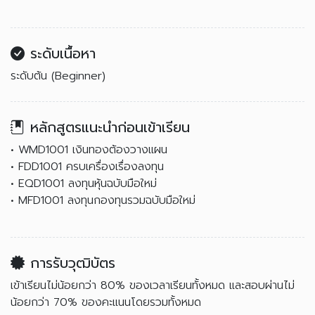
ระดับเนื้อหา
ระดับต้น (Beginner)
หลักสูตรแนะนำก่อนเข้าเรียน
• WMD1001 เงินทองต้องวางแผน
• FDD1001 ครบเครื่องเรื่องลงทุน
• EQD1001 ลงทุนหุ้นฉบับมือใหม่
• MFD1001 ลงทุนกองทุนรวมฉบับมือใหม่
การรับวุฒิบัตร
เข้าเรียนไม่น้อยกว่า 80% ของเวลาเรียนทั้งหมด และสอบผ่านไม่
น้อยกว่า 70% ของคะแนนโดยรวมทั้งหมด