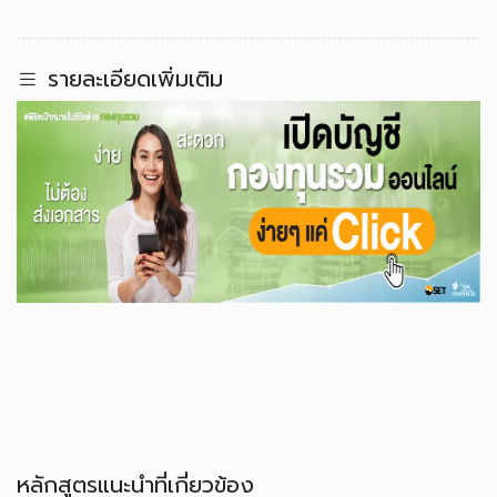
รายละเอียดเพิ่มเติม
หลักสูตรแนะนำที่เกี่ยวข้อง