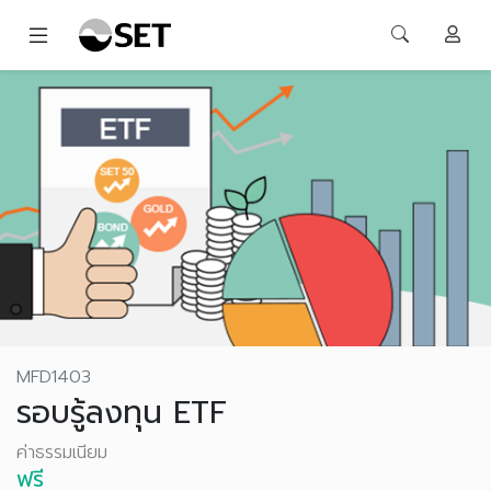
MFD1403
รอบรู้ลงทุน ETF
ค่าธรรมเนียม
ฟรี