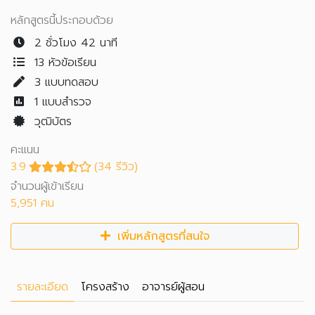
หลักสูตรนี้ประกอบด้วย
2 ชั่วโมง 42 นาที
13 หัวข้อเรียน
3
แบบทดสอบ
1
แบบสำรวจ
วุฒิบัตร
คะแนน
3.9
(34 รีวิว)
จำนวนผู้เข้าเรียน
5,951 คน
เพิ่มหลักสูตรที่สนใจ
รายละเอียด
โครงสร้าง
อาจารย์ผู้สอน