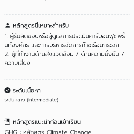
หลักสูตรนี้เหมาะสำหรับ
1. ผู้รับผิดชอบหรือผู้ดูแลการประเมินคาร์บอนฟุตพริ้
นท์องค์กร และการบริหารจัดการก๊าซเรือนกระจก
2. ผู้ที่ทำงานด้านสิ่งแวดล้อม / ด้านความยั่งยืน /
ความเสี่ยง
ระดับเนื้อหา
ระดับกลาง (Intermediate)
หลักสูตรแนะนำก่อนเข้าเรียน
GHG : หลักสูตร Climate Change