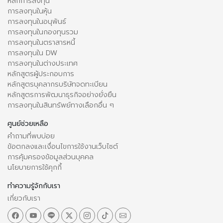
หลักการลงทุน
การลงทุนในหุ้น
การลงทุนในอนุพันธ์
การลงทุนในกองทุนรวม
การลงทุนในตราสารหนี้
การลงทุนใน DW
การลงทุนในต่างประเทศ
หลักสูตรผู้ประกอบการ
หลักสูตรบุคลากรบริษัทจดทะเบียน
หลักสูตรการพัฒนาธุรกิจอย่างยั่งยืน
การลงทุนในสินทรัพย์ทางเลือกอื่น ๆ
ศูนย์ช่วยเหลือ
คำถามที่พบบ่อย
ข้อตกลงและเงื่อนไขการใช้งานเว็บไซต์
การคุ้มครองข้อมูลส่วนบุคคล
นโยบายการใช้คุกกี้
ทำความรู้จักกับเรา
เกี่ยวกับเรา