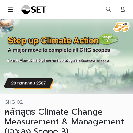
GHG 02
หลักสูตร Climate Change
Measurement & Management
(เจาะลง Scope 3)