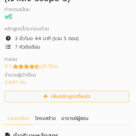
ค่าธรรมเนียม
ฟรี
หลักสูตรนี้ประกอบด้วย
3 ชั่วโมง 44 นาที (รวม 5 ตอน)
7 หัวข้อเรียน
คะแนน
4.7
(15 รีวิว)
จำนวนผู้เข้าเรียน
2,647 คน
เพิ่มหลักสูตรที่สนใจ
รายละเอียด
โครงสร้าง
อาจารย์ผู้สอน
คำอธิบายหลักสูตร