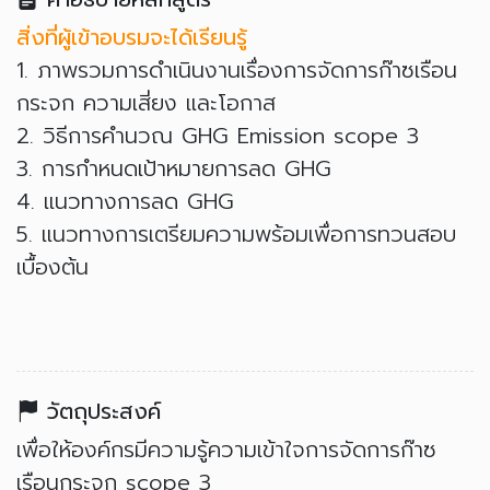
สิ่งที่ผู้เข้าอบรมจะได้เรียนรู้
1. ภาพรวมการดำเนินงานเรื่องการจัดการก๊าซเรือน
กระจก ความเสี่ยง และโอกาส
2. วิธีการคำนวณ GHG Emission scope 3
3. การกำหนดเป้าหมายการลด GHG
4. แนวทางการลด GHG​​​​​​​
5. แนวทางการเตรียมความพร้อมเพื่อการทวนสอบ
เบื้องต้น​​​​​​​
วัตถุประสงค์
เพื่อให้องค์กรมีความรู้ความเข้าใจการจัดการก๊าซ
เรือนกระจก scope 3