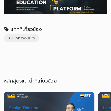
แท็กที่เกี่ยวข้อง
การบริหารจัดการ
หลักสูตรแนะนำที่เกี่ยวข้อง