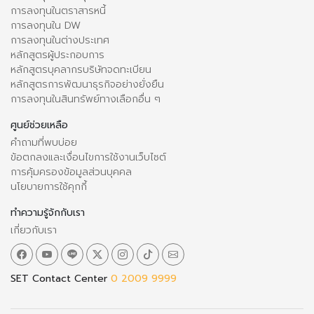
การลงทุนในตราสารหนี้
การลงทุนใน DW
การลงทุนในต่างประเทศ
หลักสูตรผู้ประกอบการ
หลักสูตรบุคลากรบริษัทจดทะเบียน
หลักสูตรการพัฒนาธุรกิจอย่างยั่งยืน
การลงทุนในสินทรัพย์ทางเลือกอื่น ๆ
ศูนย์ช่วยเหลือ
คำถามที่พบบ่อย
ข้อตกลงและเงื่อนไขการใช้งานเว็บไซต์
การคุ้มครองข้อมูลส่วนบุคคล
นโยบายการใช้คุกกี้
ทำความรู้จักกับเรา
เกี่ยวกับเรา
SET Contact Center
0 2009 9999