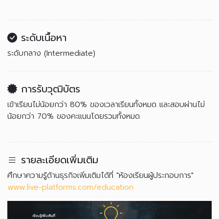
ระดับเนื้อหา
ระดับกลาง (Intermediate)
การรับวุฒิบัตร
เข้าเรียนไม่น้อยกว่า 80% ของเวลาเรียนทั้งหมด และสอบผ่านไม่
น้อยกว่า 70% ของคะแนนโดยรวมทั้งหมด
รายละเอียดเพิ่มเติม
ศึกษาความรู้ด้านธุรกิจเพิ่มเติมได้ที่ "ห้องเรียนผู้ประกอบการ"
www.live-platforms.com/education