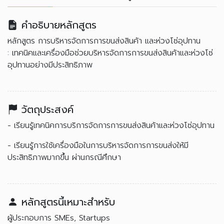
คำอธิบายหลักสูตร
หลักสูตร การบริหารจัดการการขนส่งสินค้า และห่วงโซ่อุปทาน
: เทคนิคและเครื่องมือช่วยบริหารจัดการการขนส่งสินค้าและห่วงโซ่
อุปทานอย่างมีประสิทธิภาพ
วัตถุประสงค์
- เรียนรู้เทคนิคการบริการจัดการการขนส่งสินค้าและห่วงโซ่อุปทาน
- เรียนรู้การใช้เครื่องมือในการบริหารจัดการการขนส่งให้มี
ประสิทธิภาพมากขึ้น ผ่านกรณีศึกษา
หลักสูตรนี้เหมาะสำหรับ
ผู้ประกอบการ SMEs, Startups