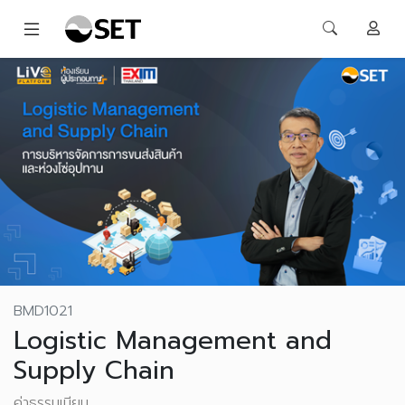
BMD1021
Logistic Management and
Supply Chain
ค่าธรรมเนียม