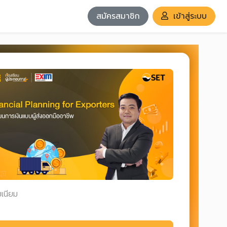
สมัครสมาชิก
เข้าสู่ระบบ
มเนียม