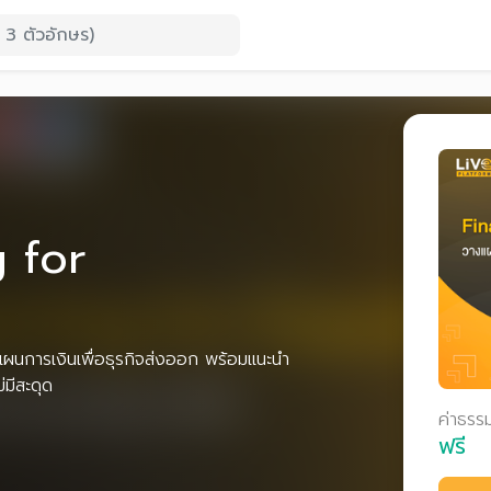
g for
แผนการเงินเพื่อธุรกิจส่งออก พร้อมแนะนำ
่มีสะดุด
ค่าธรร
ฟรี