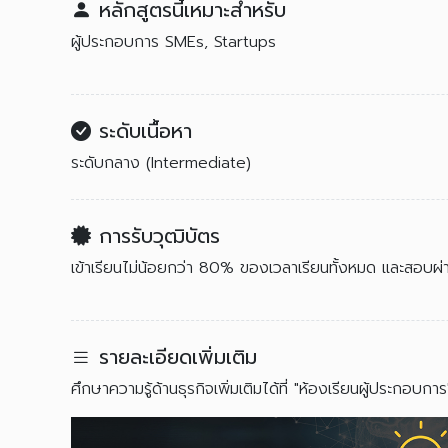
หลักสูตรนี้เหมาะสำหรับ
ผู้ประกอบการ SMEs, Startups
ระดับเนื้อหา
ระดับกลาง (Intermediate)
การรับวุฒิบัตร
เข้าเรียนไม่น้อยกว่า 80% ของเวลาเรียนทั้งหมด และสอบ
รายละเอียดเพิ่มเติม
ศึกษาความรู้ด้านธุรกิจเพิ่มเติมได้ที่ "ห้องเรียนผู้ประกอบกา