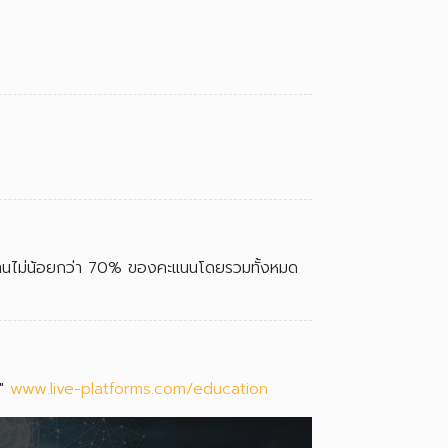
ผ่านไม่น้อยกว่า 70% ของคะแนนโดยรวมทั้งหมด
ร"
www.live-platforms.com/education