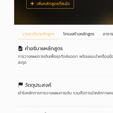
เพิ่มหลักสูตรที่สนใจ
รายละเอียด
หลักสูตร
โครงสร้าง
หลักสูตร
อาจาร
คำอธิบายหลักสูตร
การวางแผนการเงินเพื่อธุรกิจส่งออก พร้อมแนะนำเครื่องมือเส
สะดุด
วัตถุประสงค์
เข้าใจหลักการการวางแผนการเงิน รวมถึงการนำหลักการเหล่า