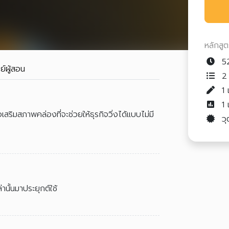
หลักสู
52
ย์ผู้สอน
2 
1
1
ริมสภาพคล่องที่จะช่วยให้ธุรกิจวิ่งได้แบบไม่มี
วุ
นั้นมาประยุกต์ใช้