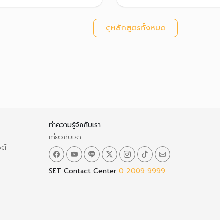
ดูหลักสูตรทั้งหมด
ทำความรู้จักกับเรา
เกี่ยวกับเรา
ซต์
SET Contact Center
0 2009 9999