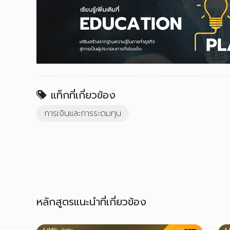
แท็กที่เกี่ยวข้อง
การเงินและการระดมทุน
หลักสูตรแนะนำที่เกี่ยวข้อง