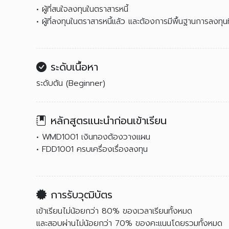
• ผู้ที่สนใจลงทุนในตราสารหนี้
• ผู้ที่ลงทุนในตราสารหนี้แล้ว และต้องการมีพื้นฐานการลงทุนที
ระดับเนื้อหา
ระดับต้น (Beginner)
หลักสูตรแนะนำก่อนเข้าเรียน
• WMD1001 เงินทองต้องวางแผน
• FDD1001 ครบเครื่องเรื่องลงทุน
การรับวุฒิบัตร
เข้าเรียนไม่น้อยกว่า 80% ของเวลาเรียนทั้งหมด
และสอบผ่านไม่น้อยกว่า 70% ของคะแนนโดยรวมทั้งหมด