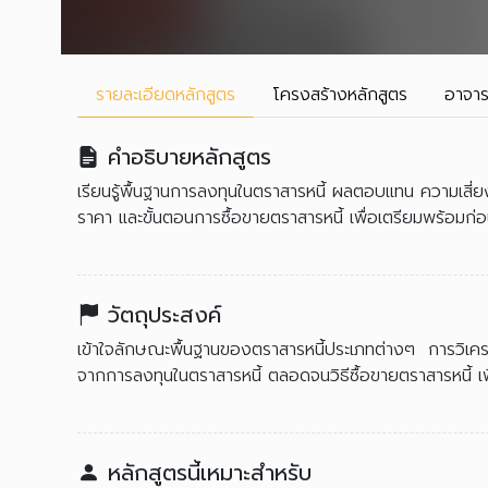
รายละเอียด
หลักสูตร
โครงสร้าง
หลักสูตร
อาจาร
คำอธิบายหลักสูตร
เรียนรู้พื้นฐานการลงทุนในตราสารหนี้ ผลตอบแทน ความเสี
ราคา และขั้นตอนการซื้อขายตราสารหนี้ เพื่อเตรียมพร้อมก่
วัตถุประสงค์
เข้าใจลักษณะพื้นฐานของตราสารหนี้ประเภทต่างๆ การวิเค
จากการลงทุนในตราสารหนี้ ตลอดจนวิธีซื้อขายตราสารหนี้ เ
หลักสูตรนี้เหมาะสำหรับ