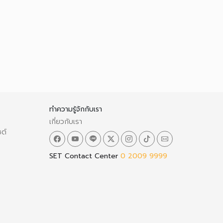
ทำความรู้จักกับเรา
เกี่ยวกับเรา
ซต์
SET Contact Center
0 2009 9999