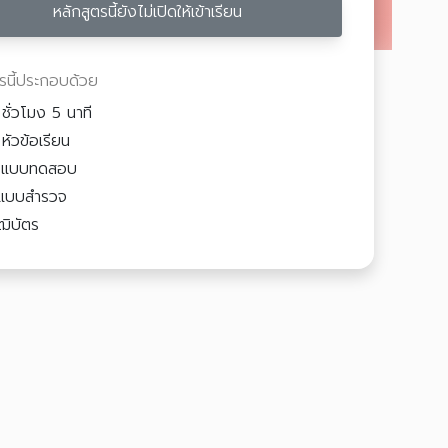
หลักสูตรนี้ยังไม่เปิดให้เข้าเรียน
ตรนี้ประกอบด้วย
ชั่วโมง 5 นาที
หัวข้อเรียน
3
แบบทดสอบ
แบบสำรวจ
ฒิบัตร