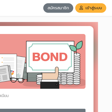
สมัครสมาชิก
เข้าสู่ระบบ
มเนียม