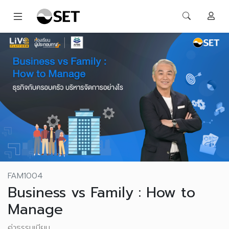
FAM1004
Business vs Family : How to
Manage
ค่าธรรมเนียม