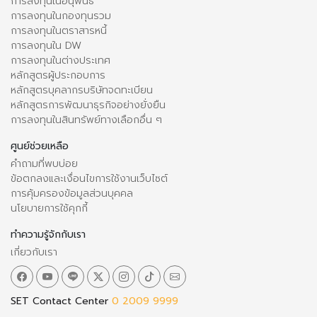
การลงทุนในอนุพันธ์
การลงทุนในกองทุนรวม
การลงทุนในตราสารหนี้
การลงทุนใน DW
การลงทุนในต่างประเทศ
หลักสูตรผู้ประกอบการ
หลักสูตรบุคลากรบริษัทจดทะเบียน
หลักสูตรการพัฒนาธุรกิจอย่างยั่งยืน
การลงทุนในสินทรัพย์ทางเลือกอื่น ๆ
ศูนย์ช่วยเหลือ
คำถามที่พบบ่อย
ข้อตกลงและเงื่อนไขการใช้งานเว็บไซต์
การคุ้มครองข้อมูลส่วนบุคคล
นโยบายการใช้คุกกี้
ทำความรู้จักกับเรา
เกี่ยวกับเรา
SET Contact Center
0 2009 9999