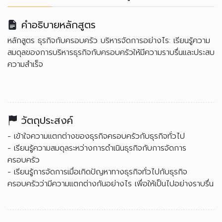
คำอธิบายหลักสูตร
หลักสูตร ธุรกิจกับครอบครัว บริหารจัดการอย่างไร: เรียนรู้ความ
สมดุลของการบริหารธุรกิจกับครอบครัวให้มีความราบรื่นและประสบ
ความสำเร็จ
วัตถุประสงค์
- เข้าใจความแตกต่างของธุรกิจครอบครัวกับธุรกิจทั่วไป
- เรียนรู้ความสมดุลระหว่างการดำเนินธุรกิจกับการจัดการ
ครอบครัว
- เรียนรู้การจัดการเมื่อเกิดปัญหาทางธุรกิจทั่วไปกับธุรกิจ
ครอบครัวว่ามีความแตกต่างกันอย่างไร เพื่อให้เป็นไปอย่างราบรื่น