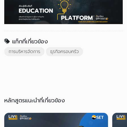
แท็กที่เกี่ยวข้อง
การบริหารจัดการ
ธุรกิจครอบครัว
หลักสูตรแนะนำที่เกี่ยวข้อง