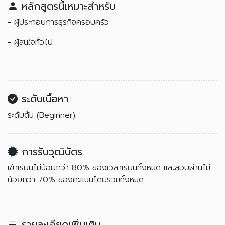
หลักสูตรนี้เหมาะสำหรับ
- ผู้ประกอบการธุรกิจครอบครัว
- ผู้สนใจทั่วไป
ระดับเนื้อหา
ระดับต้น (Beginner)
การรับวุฒิบัตร
เข้าเรียนไม่น้อยกว่า 80% ของเวลาเรียนทั้งหมด และสอบผ่านไม่
น้อยกว่า 70% ของคะแนนโดยรวมทั้งหมด
รายละเอียดเพิ่มเติม