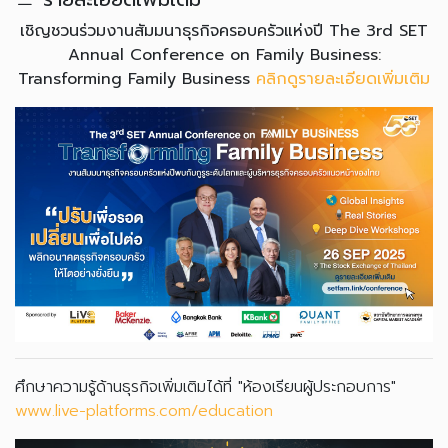
เชิญชวนร่วมงานสัมมนาธุรกิจครอบครัวแห่งปี The 3rd SET
Annual Conference on Family Business:
Transforming Family Business
คลิกดูรายละเอียดเพิ่มเติม
ศึกษาความรู้ด้านธุรกิจเพิ่มเติมได้ที่ "ห้องเรียนผู้ประกอบการ"
www.live-platforms.com/education