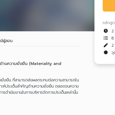
หลักสู
2 
8 
ย์ผู้สอน
วุ
ด้านความยั่งยืน (Materiality and
ความยั่งยืน ที่สามารถส่งผลกระทบต่อความสามารถใน
ราะห์ประเด็นสำคัญด้านความยั่งยืน ตลอดจนความ
การดำเนินงานในการบริหารจัดการประเด็นเหล่านั้น