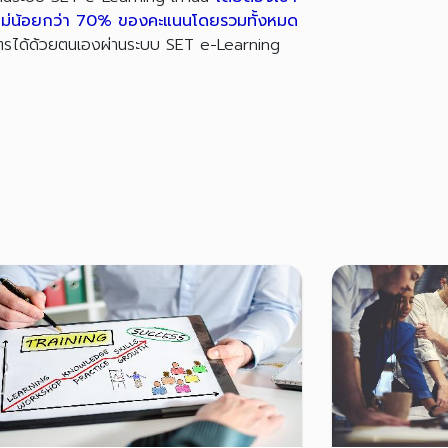
ไม่น้อยกว่า 70% ของคะแนนโดยรวมทั้งหมด
บัตรได้ด้วยตนเองผ่านระบบ SET e-Learning