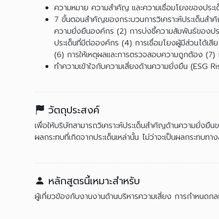
ความหมาย ความสำคัญ และความเชื่อมโยงของประเด็
7 ขั้นตอนสำคัญของกระบวนการวิเคราะห์ประเด็นสำคัญด้
ความยั่งยืนองค์กร (2) การบ่งชี้ความสัมพันธ์ของ
ประเด็นที่มีต่อองค์กร (4) การเชื่อมโยงผู้มีส่วนได
(6) การให้เหตุผลและการตรวจสอบความถูกต้อง (7) 
ทำความเข้าใจกับความเสี่ยงด้านความยั่งยืน (ESG R
วัตถุประสงค์
เพื่อให้บริษัทสามารถวิเคราะห์ประเด็นสำคัญด้านความยั่งย
ผลกระทบที่เกิดจากประเด็นเหล่านั้น ไม่ว่าจะเป็นผลกระทบ
หลักสูตรนี้เหมาะสำหรับ
ผู้เกี่ยวข้องกับงานงานด้านบริหารความเสี่ยง การกำหนดกล