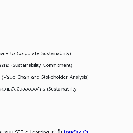
inary to Corporate Sustainability)
ธุรกิจ (Sustainability Commitment)
้เสีย (Value Chain and Stakeholder Analysis)
นความยั่งยืนขององค์กร (Sustainability
่านระบบ SET e-Learning เท่านั้น
โดยต้องเข้า