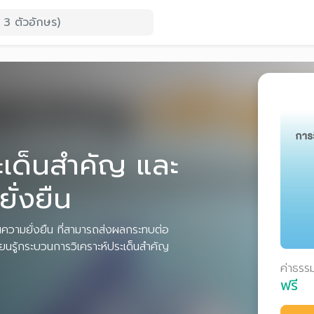
ะเด็นสำคัญ และ
ั่งยืน
้านความยั่งยืน ที่สามารถส่งผลกระทบต่อ
รู้กระบวนการวิเคราะห์ประเด็นสำคัญ
ค่าธรร
ฟรี