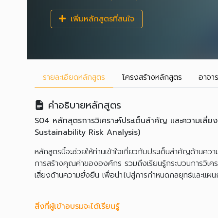
เพิ่มหลักสูตรที่สนใจ
รายละเอียด
หลักสูตร
โครงสร้าง
หลักสูตร
อาจาร
คำอธิบายหลักสูตร
S04 หลักสุตรการวิเคราะห์ประเด็นสำคัญ และความเสี่ยง
Sustainability Risk Analysis)
หลักสูตรนี้จะช่วยให้ท่านเข้าใจเกี่ยวกับประเด็นสำคัญด้าน
การสร้างคุณค่าขององค์กร รวมถึงเรียนรู้กระบวนการวิเค
เสี่ยงด้านความยั่งยืน เพื่อนำไปสู่การกำหนดกลยุทธ์และแผน
สิ่งที่ผู้เข้าอบรมจะได้เรียนรู้