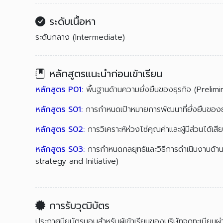
ระดับเนื้อหา
ระดับกลาง (Intermediate)
หลักสูตรแนะนำก่อนเข้าเรียน
หลักสูตร P01:
พื้นฐานด้านความยั่งยืนของธุรกิจ (Prelim
หลักสูตร S01:
การกำหนดเป้าหมายการพัฒนาที่ยั่งยืนของ
หลักสูตร S02:
การวิเคราะห์ห่วงโซ่คุณค่าและผู้มีส่วนได
หลักสูตร S03:
การกำหนดกลยุทธ์และวิธีการดำเนินงานด้า
strategy and Initiative)
การรับวุฒิบัตร
ประกาศนียบัตรมอบสำหรับผู้เข้าเรียนของบริษัทจดทะเบียนผ