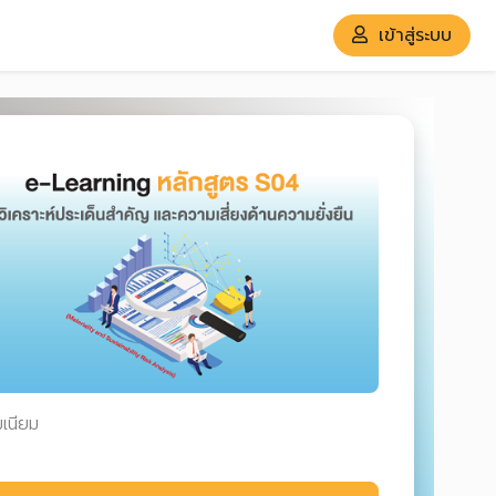
เข้าสู่ระบบ
มเนียม