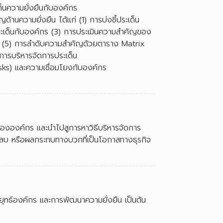
นความยั่งยืนกับองค์กร
านความยั่งยืน ได้แก่ (1) การบ่งชี้ประเด็น
ประเด็นกับองค์กร (3) การประเมินความสำคัญของ
้เสีย (5) การลำดับความสำคัญด้วยตาราง Matrix
การบริหารจัดการประเด็น
isks) และความเชื่อมโยงกับองค์กร
ืนขององค์กร และนำไปสูการหาวิธีบริหารจัดการ
ทางลบ หรือผลกระทบทางบวกที่เป็นโอกาสทางธุรกิจ
ยุทธ์องค์กร และการพัฒนาความยั่งยืน เป็นต้น