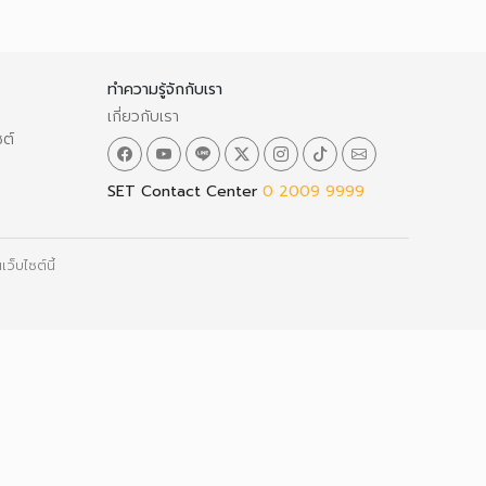
ทำความรู้จักกับเรา
เกี่ยวกับเรา
ซต์
SET Contact Center
0 2009 9999
ว็บไซต์นี้