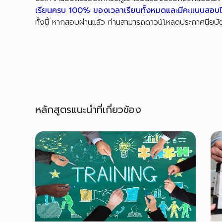
เรียนครบ 100% ของเวลาเรียนทั้งหมดและมีคะแนนสอบ
ทั้งนี้ หากสอบผ่านแล้ว ท่านสามารถดาวน์โหลดประกาศนีย
หลักสูตรแนะนำที่เกี่ยวข้อง