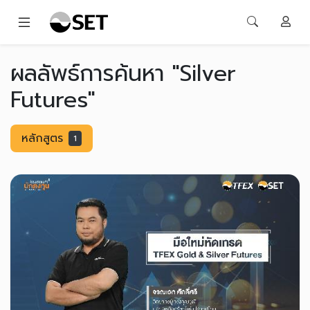
ผลลัพธ์การค้นหา "Silver
Futures"
หลักสูตร
1