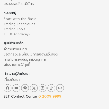
ตรวจสอบใบวุฒิบัตร
หมวดหมู่
Start with the Basic
Trading Techniques
Trading Tools
TFEX Academy+
ศูนย์ช่วยเหลือ
คำถามที่พบบ่อย
ข้อตกลงและเงื่อนไขการใช้งานเว็บไซต์
การคุ้มครองข้อมูลส่วนบุคคล
นโยบายการใช้คุกกี้
ทำความรู้จักกับเรา
เกี่ยวกับเรา
SET Contact Center
0 2009 9999