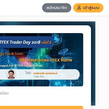
สมัครสมาชิก
เข้าสู่ระบบ
มเนียม