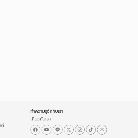
ทำความรู้จักกับเรา
เกี่ยวกับเรา
ซต์