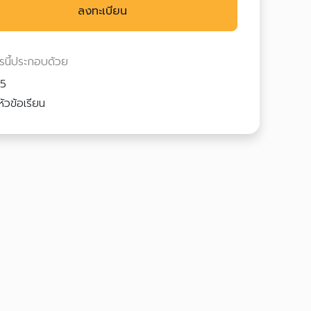
ลงทะเบียน
ตรนี้ประกอบด้วย
5
ัวข้อเรียน