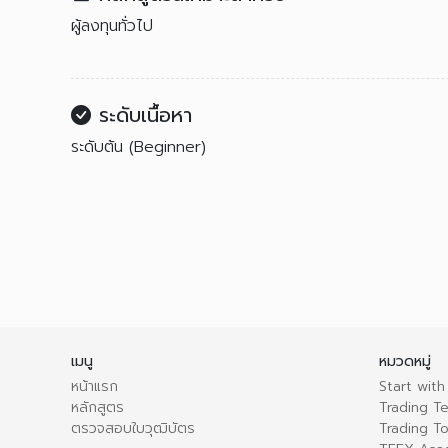
ผู้ลงทุนทั่วไป
ระดับเนื้อหา
ระดับต้น (Beginner)
เมนู
หมวดหมู่
หน้าแรก
Start with
หลักสูตร
Trading T
ตรวจสอบใบวุฒิบัตร
Trading To