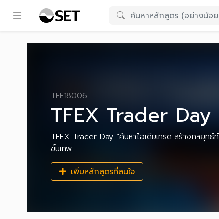
TFE18006
TFEX Trader Day 20
TFEX Trader Day “ค้นหาไอเดียเทรด สร้างกลยุทธ์ท
ขั้นเทพ
เพิ่มหลักสูตรที่สนใจ