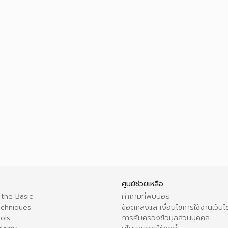
ศูนย์ช่วยเหลือ
 the Basic
คำถามที่พบบ่อย
echniques
ข้อตกลงและเงื่อนไขการใช้งานเว็บไ
ols
การคุ้มครองข้อมูลส่วนบุคคล