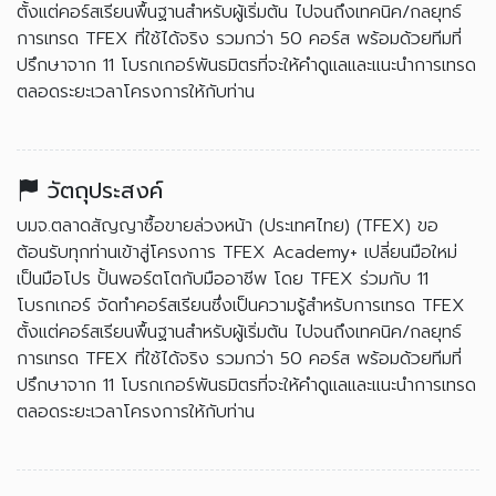
ตั้งแต่คอร์สเรียนพื้นฐานสำหรับผู้เริ่มต้น ไปจนถึงเทคนิค/กลยุทธ์
การเทรด TFEX ที่ใช้ได้จริง รวมกว่า 50 คอร์ส พร้อมด้วยทีมที่
ปรึกษาจาก 11 โบรกเกอร์พันธมิตรที่จะให้คำดูแลและแนะนำการเทรด
ตลอดระยะเวลาโครงการให้กับท่าน
วัตถุประสงค์
บมจ.ตลาดสัญญาซื้อขายล่วงหน้า (ประเทศไทย) (TFEX) ขอ
ต้อนรับทุกท่านเข้าสู่โครงการ TFEX Academy+ เปลี่ยนมือใหม่
เป็นมือโปร ปั้นพอร์ตโตกับมืออาชีพ โดย TFEX ร่วมกับ 11
โบรกเกอร์ จัดทำคอร์สเรียนซึ่งเป็นความรู้สำหรับการเทรด TFEX
ตั้งแต่คอร์สเรียนพื้นฐานสำหรับผู้เริ่มต้น ไปจนถึงเทคนิค/กลยุทธ์
การเทรด TFEX ที่ใช้ได้จริง รวมกว่า 50 คอร์ส พร้อมด้วยทีมที่
ปรึกษาจาก 11 โบรกเกอร์พันธมิตรที่จะให้คำดูแลและแนะนำการเทรด
ตลอดระยะเวลาโครงการให้กับท่าน