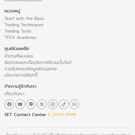
หมวดหมู่
Start with the Basic
Trading Techniques
Trading Tools
TFEX Academy+
ศูนย์ช่วยเหลือ
คำถามที่พบบ่อย
ข้อตกลงและเงื่อนไขการใช้งานเว็บไซต์
การคุ้มครองข้อมูลส่วนบุคคล
นโยบายการใช้คุกกี้
ทำความรู้จักกับเรา
เกี่ยวกับเรา
SET Contact Center
0 2009 9999