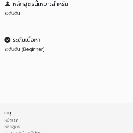
หลักสูตรนี้เหมาะสำหรับ
ระดับต้น
ระดับเนื้อหา
ระดับต้น (Beginner)
เมนู
หน้าแรก
หลักสูตร
ตรวจสอบใบวุฒิบัตร