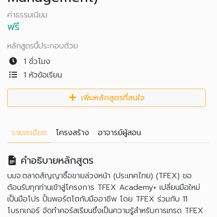
ค่าธรรมเนียม
ฟรี
หลักสูตรนี้ประกอบด้วย
1 ชั่วโมง
1 หัวข้อเรียน
เพิ่มหลักสูตรที่สนใจ
รายละเอียด
โครงสร้าง
อาจารย์ผู้สอน
คำอธิบายหลักสูตร
บมจ.ตลาดสัญญาซื้อขายล่วงหน้า (ประเทศไทย) (TFEX) ขอ
ต้อนรับทุกท่านเข้าสู่โครงการ TFEX Academy+ เปลี่ยนมือใหม่
เป็นมือโปร ปั้นพอร์ตโตกับมืออาชีพ โดย TFEX ร่วมกับ 11
โบรกเกอร์ จัดทำคอร์สเรียนซึ่งเป็นความรู้สำหรับการเทรด TFEX