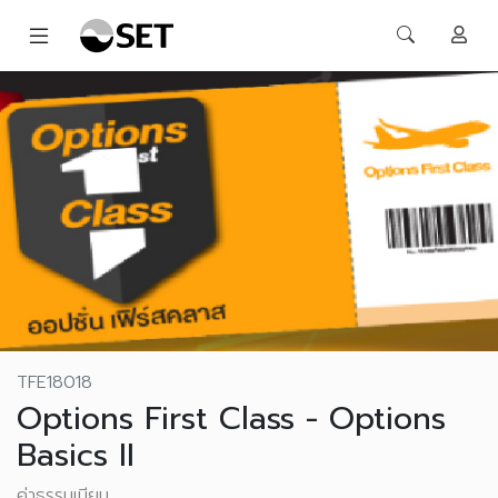
TFE18018
Options First Class - Options
Basics II
ค่าธรรมเนียม