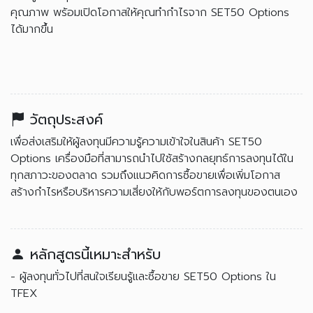
คุณภาพ พร้อมเปิดโอกาสให้คุณทำกำไรจาก SET50 Options
ได้มากขึ้น
วัตถุประสงค์
เพื่อส่งเสริมให้ผู้ลงทุนมีความรู้ความเข้าใจในสินค้า SET50
Options เครื่องมือที่สามารถนำไปใช้สร้างกลยุทธ์การลงทุนได้ใน
ทุกสภาวะของตลาด รวมถึงแนวคิดการซื้อขายเพื่อเพิ่มโอกาส
สร้างกำไรหรือบริหารความเสี่ยงให้กับพอร์ตการลงทุนของตนเอง
หลักสูตรนี้เหมาะสำหรับ
- ผู้ลงทุนทั่วไปที่สนใจเรียนรู้และซื้อขาย SET50 Options ใน
TFEX