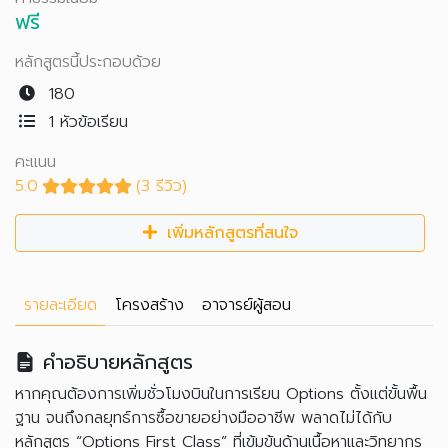
ฟรี
หลักสูตรนี้ประกอบด้วย
180
1 หัวข้อเรียน
คะแนน
5.0
(3 รีวิว)
เพิ่มหลักสูตรที่สนใจ
รายละเอียด
โครงสร้าง
อาจารย์ผู้สอน
คำอธิบายหลักสูตร
หากคุณต้องการเพิ่มชั่วโมงบินในการเรียน Options ตั้งแต่ขั้นพื้น
ฐาน จนถึงกลยุทธ์การซื้อขายอย่างมืออาชีพ พลาดไม่ได้กับ
หลักสูตร “Options First Class” ที่เข้มข้นด้านเนื้อหาและวิทยากร