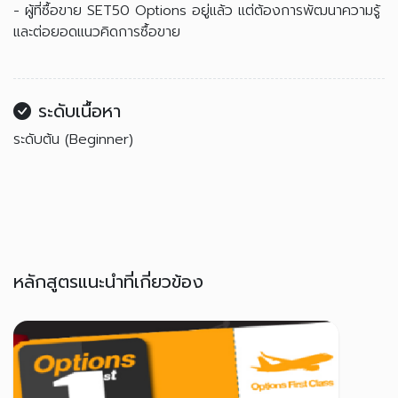
- ผู้ที่ซื้อขาย SET50 Options อยู่แล้ว แต่ต้องการพัฒนาความรู้
และต่อยอดแนวคิดการซื้อขาย
ระดับเนื้อหา
ระดับต้น (Beginner)
หลักสูตรแนะนำที่เกี่ยวข้อง