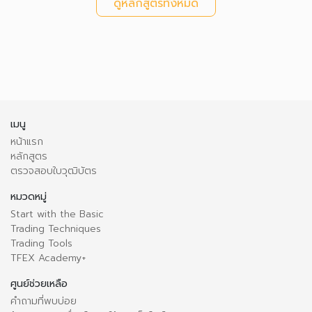
ดูหลักสูตรทั้งหมด
เมนู
หน้าแรก
หลักสูตร
ตรวจสอบใบวุฒิบัตร
หมวดหมู่
Start with the Basic
Trading Techniques
Trading Tools
TFEX Academy+
ศูนย์ช่วยเหลือ
คำถามที่พบบ่อย