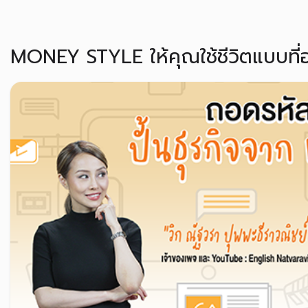
MONEY STYLE ให้คุณใช้ชีวิตแบบที่