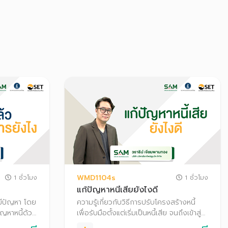
WMD1104s
1 ชั่วโมง
1 ชั่วโมง
แก้ปัญหาหนี้เสียยังไงดี
่มมีปัญหา โดย
ความรู้เกี่ยวกับวิธีการปรับโครงสร้างหนี้
ัญหาหนี้ด้วย
เพื่อรับมือตั้งแต่เริ่มเป็นหนี้เสีย จนถึงเข้าสู่
ื่อปรับ
ขั้นตอนทางกฎหมาย เหมาะกับผู้ที่มีปัญหาหนี้