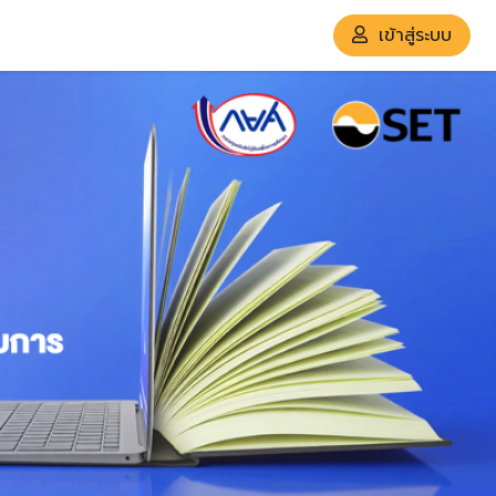
เข้าสู่ระบบ