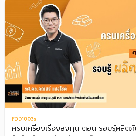
FDD1003s
ครบเครื่องเรื่องลงทุน ตอน รอบรู้ผลิตภ