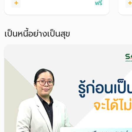
ฟรี
เป็นหนี้อย่างเป็นสุข