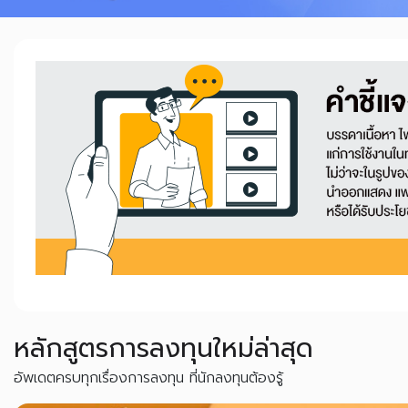
หลักสูตรการลงทุนใหม่ล่าสุด
อัพเดตครบทุกเรื่องการลงทุน ที่นักลงทุนต้องรู้