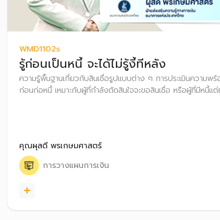
WMD1102s
รู้ก่อนเป็นหนี้ จะได้ไม่รู้งี้ทีหลัง
ความรู้พื้นฐานเกี่ยวกับสินเชื่อรูปแบบต่าง ๆ การประเมินความพ
ก่อนก่อหนี้ เหมาะกับผู้ที่กำลังตัดสินใจจะขอสินเชื่อ หรือผู้ที่มีหนี้แ
คุณผุสดี พรเกษมศาสตร์
การวางแผนการเงิน