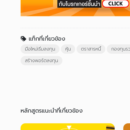
แท็กที่เกี่ยวข้อง
มือใหม่เริ่มลงทุน
หุ้น
ตราสารหนี้
กองทุนร
สร้างพอร์ตลงทุน
หลักสูตรแนะนำที่เกี่ยวข้อง