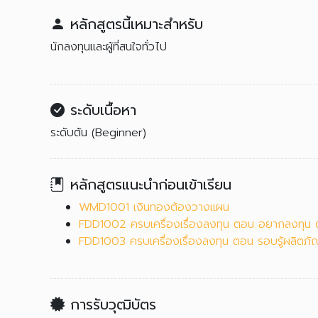
หลักสูตรนี้เหมาะสำหรับ
นักลงทุนและผู้ที่สนใจทั่วไป
ระดับเนื้อหา
ระดับต้น (Beginner)
หลักสูตรแนะนำก่อนเข้าเรียน
WMD1001 เงินทองต้องวางแผน
FDD1002 ครบเครื่องเรื่องลงทุน ตอน อยากลงทุน ต
FDD1003 ครบเครื่องเรื่องลงทุน ตอน รอบรู้ผลิตภั
การรับวุฒิบัตร