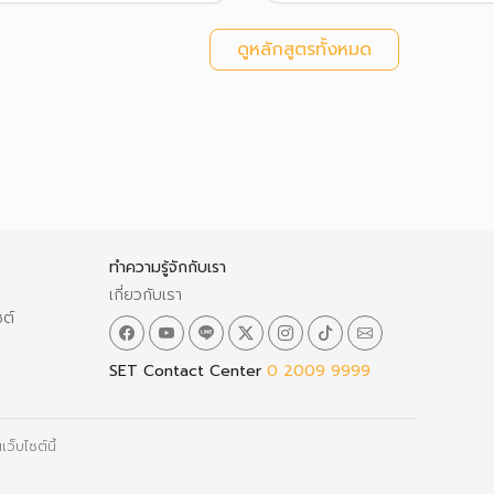
ดูหลักสูตรทั้งหมด
ทำความรู้จักกับเรา
เกี่ยวกับเรา
ซต์
SET Contact Center
0 2009 9999
ว็บไซต์นี้