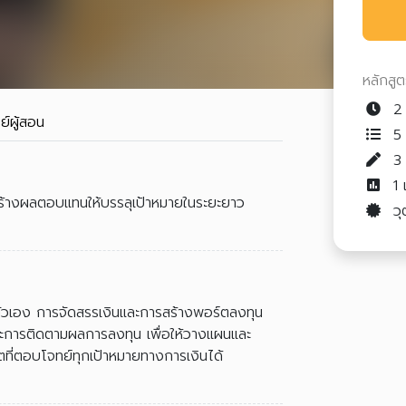
หลักสู
2 
ย์ผู้สอน
5 
1
สร้างผลตอบแทนให้บรรลุเป้าหมายในระยะยาว
วุ
จตัวเอง การจัดสรรเงินและการสร้างพอร์ตลงทุน
และการติดตามผลการลงทุน เพื่อให้วางแผนและ
ี่ตอบโจทย์ทุกเป้าหมายทางการเงินได้