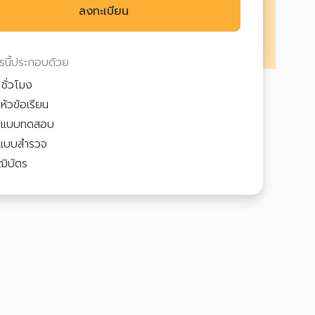
ลงทะเบียน
ตรนี้ประกอบด้วย
ชั่วโมง
หัวข้อเรียน
3
แบบทดสอบ
แบบสำรวจ
ฒิบัตร