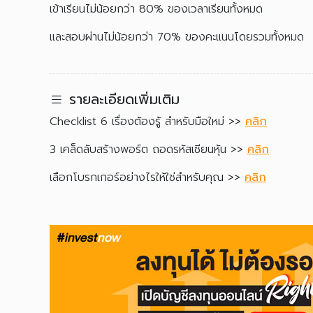
เข้าเรียนไม่น้อยกว่า 80% ของเวลาเรียนทั้งหมด
และสอบผ่านไม่น้อยกว่า 70% ของคะแนนโดยรวมทั้งหมด
รายละเอียดเพิ่มเติม
Checklist 6 เรื่องต้องรู้ สำหรับมือใหม่ >>
คลิก
3 เคล็ดลับสร้างพอร์ต ถอดรหัสเซียนหุ้น >>
คลิก
เลือกโบรกเกอร์อย่างไรให้ใช่สำหรับคุณ >>
คลิก