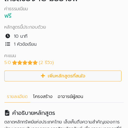
ค่าธรรมเนียม
ฟรี
หลักสูตรนี้ประกอบด้วย
10 นาที
1 หัวข้อเรียน
คะแนน
5.0
(2 รีวิว)
เพิ่มหลักสูตรที่สนใจ
รายละเอียด
โครงสร้าง
อาจารย์ผู้สอน
คำอธิบายหลักสูตร
ตลาดหลักทรัพย์แห่งประเทศไทย เล็งเห็นถึงความสำคัญของการ