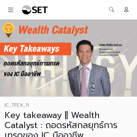
IC_TFEX_11
Key takeaway || Wealth
Catalyst : ถอดรหัสกลยุทธ์การ
เทรดของ IC มืออาชีพ