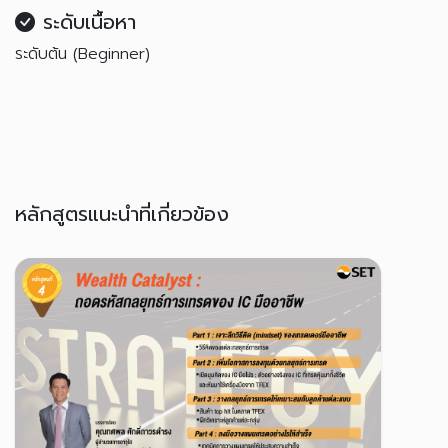
ระดับเนื้อหา
ระดับต้น (Beginner)
หลักสูตรแนะนำที่เกี่ยวข้อง