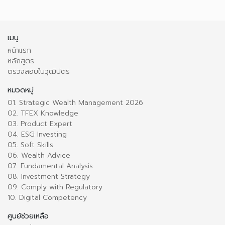
เมนู
หน้าแรก
หลักสูตร
ตรวจสอบใบวุฒิบัตร
หมวดหมู่
01. Strategic Wealth Management 2026
02. TFEX Knowledge
03. Product Expert
04. ESG Investing
05. Soft Skills
06. Wealth Advice
07. Fundamental Analysis
08. Investment Strategy
09. Comply with Regulatory
10. Digital Competency
ศูนย์ช่วยเหลือ