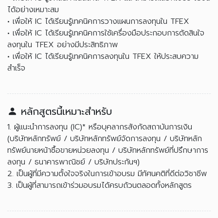
ได้อย่างเหมาะสม
• เพื่อให้ IC ได้เรียนรู้เทคนิคการวางแผนการลงทุนใน TFEX
• เพื่อให้ IC ได้เรียนรู้เทคนิคการใช้เครื่องมือประกอบการตัดสินใจ
ลงทุนใน TFEX อย่างมีประสิทธิภาพ
• เพื่อให้ IC ได้เรียนรู้เทคนิคการลงทุนใน TFEX ให้ประสบความ
สำเร็จ
หลักสูตรนี้เหมาะสำหรับ
1. ผู้แนะนำการลงทุน (IC)* หรือบุคลากรสังกัดสถาบันการเงิน
(บริษัทหลักทรัพย์ / บริษัทหลักทรัพย์จัดการลงทุน / บริษัทหลัก
ทรัพย์นายหน้าซื้อขายหน่วยลงทุน / บริษัทหลักทรัพย์ที่ปรึกษาการ
ลงทุน / ธนาคารพาณิชย์ / บริษัทประกันฯ)
2. เป็นผู้ที่มีความตั้งใจจริงในการเข้าอบรม มีทัศนคติที่ดีต่อวิชาชีพ
3. เป็นผู้ที่สามารถเข้าร่วมอบรมได้ครบถ้วนตลอดทั้งหลักสูตร