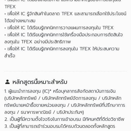
TFEX
• เพื่อให้ IC รู้จักสินค้าในตลาด TFEX และสามารถเลือกใช้ประโยชน์
ได้อย่างเหมาะสม
• เพื่อให้ IC ได้เรียนรู้เทคนิคการวางแผนการลงทุนใน TFEX
• เพื่อให้ IC ได้เรียนรู้เทคนิคการใช้เครื่องมือประกอบการตัดสินใจ
ลงทุนใน TFEX อย่างมีประสิทธิภาพ
• เพื่อให้ IC ได้เรียนรู้เทคนิคการลงทุนใน TFEX ให้ประสบความ
สำเร็จ
หลักสูตรนี้เหมาะสำหรับ
1. ผู้แนะนำการลงทุน (IC)* หรือบุคลากรสังกัดสถาบันการเงิน
(บริษัทหลักทรัพย์ / บริษัทหลักทรัพย์จัดการลงทุน / บริษัทหลัก
ทรัพย์นายหน้าซื้อขายหน่วยลงทุน / บริษัทหลักทรัพย์ที่ปรึกษาการ
ลงทุน / ธนาคารพาณิชย์ / บริษัทประกันฯ)
2. เป็นผู้ที่มีความตั้งใจจริงในการเข้าอบรม มีทัศนคติที่ดีต่อวิชาชีพ
3. เป็นผู้ที่สามารถเข้าร่วมอบรมได้ครบถ้วนตลอดทั้งหลักสูตร