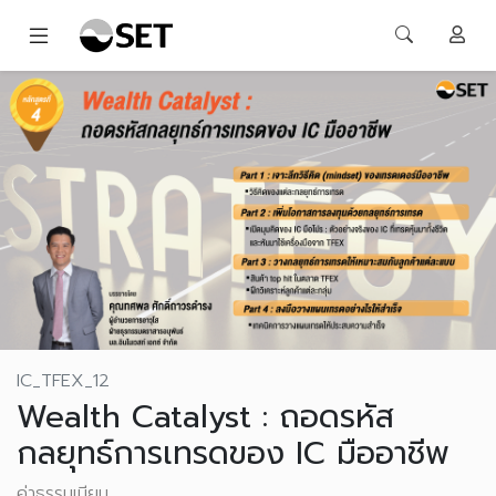
IC_TFEX_12
Wealth Catalyst : ถอดรหัส
กลยุทธ์การเทรดของ IC มืออาชีพ
ค่าธรรมเนียม