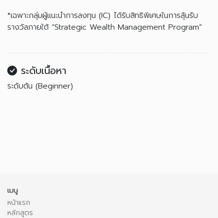
*เฉพาะกลุ่มผู้แนะนำการลงทุน (IC) ได้รับสิทธิพิเศษในการลุ้นรับ
รางวัลภายใต้ “Strategic Wealth Management Program”
ระดับเนื้อหา
ระดับต้น (Beginner)
เมนู
หน้าแรก
หลักสูตร