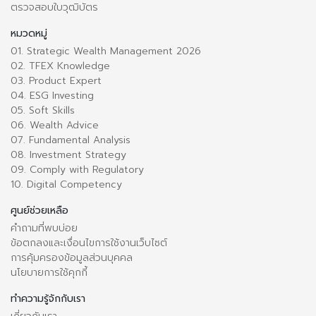
ตรวจสอบใบวุฒิบัตร
หมวดหมู่
01. Strategic Wealth Management 2026
02. TFEX Knowledge
03. Product Expert
04. ESG Investing
05. Soft Skills
06. Wealth Advice
07. Fundamental Analysis
08. Investment Strategy
09. Comply with Regulatory
10. Digital Competency
ศูนย์ช่วยเหลือ
คำถามที่พบบ่อย
ข้อตกลงและเงื่อนไขการใช้งานเว็บไซต์
การคุ้มครองข้อมูลส่วนบุคคล
นโยบายการใช้คุกกี้
ทำความรู้จักกับเรา