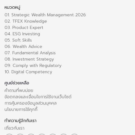
หมวดหมู่
01. Strategic Wealth Management 2026
02. TFEX Knowledge
03. Product Expert
04. ESG Investing
05. Soft Skills
06. Wealth Advice
07. Fundamental Analysis
08. Investment Strategy
09. Comply with Regulatory
10. Digital Competency
ศูนย์ช่วยเหลือ
คำถามที่พบบ่อย
ข้อตกลงและเงื่อนไขการใช้งานเว็บไซต์
การคุ้มครองข้อมูลส่วนบุคคล
นโยบายการใช้คุกกี้
ทำความรู้จักกับเรา
เกี่ยวกับเรา