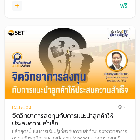
ฟรี
IC_IS_02
27
จิตวิทยาการลงทุนกับการแนะนำลูกค้าให้
ประสบความสำเร็จ
หลักสูตรนี้ เป็นการเรียนรู้เกี่ยวกับความสำคัญของจิตวิทยาการ
ลงทุนกับพฤติกรรมของผู้ลงทุน Mindset ของการลงทุนที่