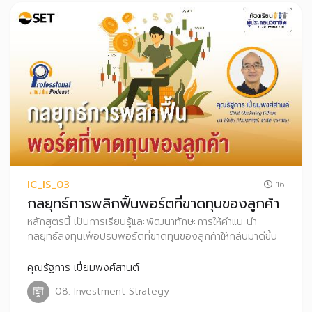
IC_IS_03
16
กลยุทธ์การพลิกฟื้นพอร์ตที่ขาดทุนของลูกค้า
หลักสูตรนี้ เป็นการเรียนรู้และพัฒนาทักษะการให้คำแนะนำ
กลยุทธ์ลงทุนเพื่อปรับพอร์ตที่ขาดทุนของลูกค้าให้กลับมาดีขึ้น
คุณรัฐการ เปี่ยมพงศ์สานต์
08. Investment Strategy