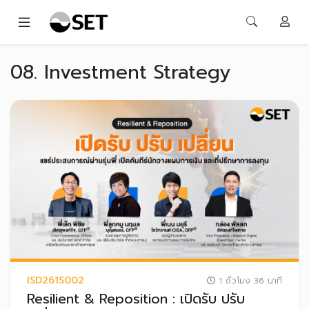
08. Investment Strategy
ISD261S002
1 ชั่วโมง 36 นาที
Resilient & Reposition : เปิดรับ ปรับ