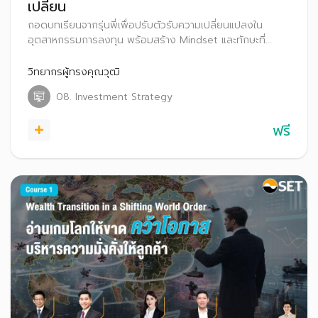
เปลี่ยน
ถอดบทเรียนจากรุ่นพี่เพื่อปรับตัวรับความเปลี่ยนแปลงใน
อุตสาหกรรมการลงทุน พร้อมสร้าง Mindset และทักษะที่
จำเป็น เพื่อยกระดับสู่การเป็นที่ปรึกษาที่เติบโตได้อย่างยั่งยืน
วิทยากรผู้ทรงคุณวุฒิ
08. Investment Strategy
ฟรี